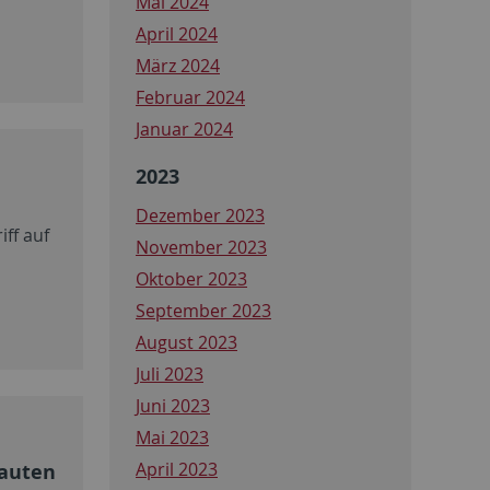
Mai 2024
April 2024
März 2024
Februar 2024
Januar 2024
2023
Dezember 2023
ff auf
November 2023
Oktober 2023
September 2023
August 2023
Juli 2023
Juni 2023
Mai 2023
April 2023
bauten