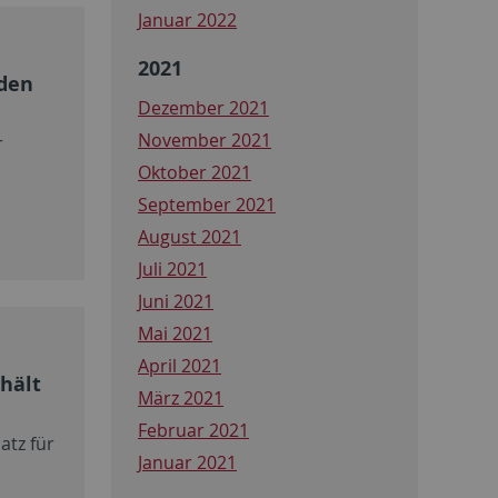
Januar 2022
2021
den
Dezember 2021
November 2021
r
Oktober 2021
September 2021
August 2021
Juli 2021
Juni 2021
Mai 2021
April 2021
hält
März 2021
Februar 2021
atz für
Januar 2021