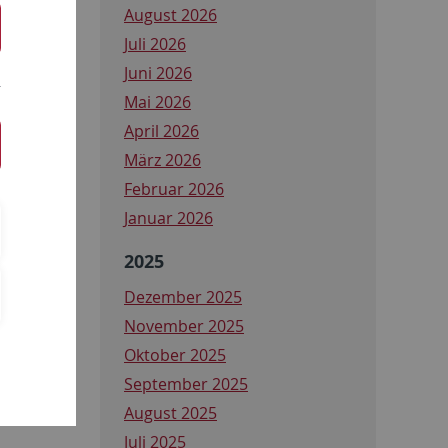
August 2026
Juli 2026
Juni 2026
Mai 2026
April 2026
März 2026
Februar 2026
Januar 2026
2025
Dezember 2025
November 2025
Oktober 2025
September 2025
August 2025
Juli 2025