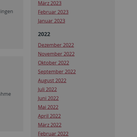
März 2023
bingen
Februar 2023
Januar 2023
2022
Dezember 2022
November 2022
Oktober 2022
September 2022
August 2022
Juli 2022
nahme
Juni 2022
Mai 2022
April 2022
März 2022
Februar 2022