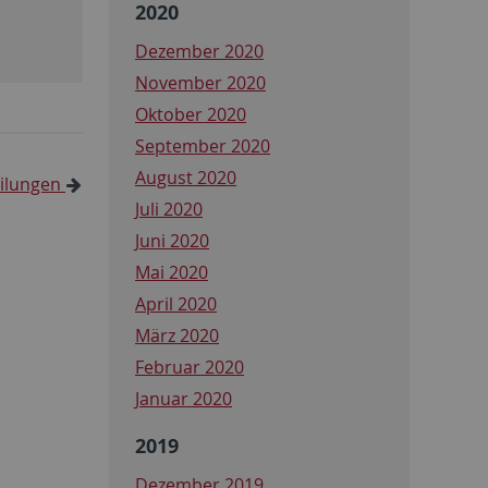
2020
Dezember 2020
November 2020
Oktober 2020
September 2020
August 2020
eilungen
Juli 2020
Juni 2020
Mai 2020
April 2020
März 2020
Februar 2020
Januar 2020
2019
Dezember 2019