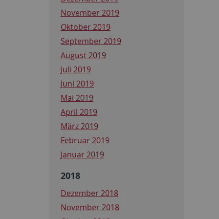
November 2019
Oktober 2019
September 2019
August 2019
Juli 2019
Juni 2019
Mai 2019
April 2019
März 2019
Februar 2019
Januar 2019
2018
Dezember 2018
November 2018