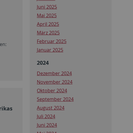
Juni 2025
Mai 2025
April 2025
März 2025
Februar 2025
en:
Januar 2025
2024
Dezember 2024
November 2024
Oktober 2024
September 2024
August 2024
rikas
Juli 2024
Juni 2024