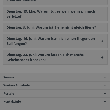
Stein der Weisen?
Dienstag, 19. Mai: Warum tut es weh, wenn ich mich
verletze?
Dienstag, 9. Juni: Warum ist Biene nicht gleich Biene?
Dienstag, 16. Juni: Warum kann ich einen fliegenden
Ball fangen?
Dienstag, 23. Juni: Warum lassen sich manche
Geheimcodes knacken?
Service
Weitere Angebote
Portale
Kontaktinfo