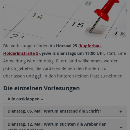
Die Vorlesungen finden im
Hörsaal 25 (
Kupferbau,
Hölderlinstraße 5
), jeweils dienstags um 17:00 Uhr,
statt. Eine
Anmeldung ist nicht nötig. Eltern sind willkommen, werden
jedoch gebeten, die vorderen Reihen den Kindern zu
überlassen und ggf. in den hinteren Reihen Platz zu nehmen.
Die einzelnen Vorlesungen
Alle ausklappen
Dienstag, 05. Mai: Warum entstand die Schrift?
Dienstag, 12. Mai: Warum suchten die Araber den