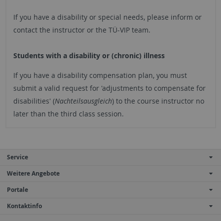
If you have a disability or special needs, please inform or
contact the instructor or the TÜ-VIP team.
Students with a disability or (chronic) illness
If you have a disability compensation plan, you must
submit a valid request for 'adjustments to compensate for
disabilities' (
Nachteilsausgleich
) to the course instructor no
later than the third class session.
Service
Weitere Angebote
Portale
Kontaktinfo