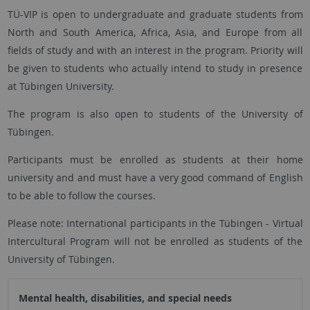
TÜ-VIP is open to undergraduate and graduate students from
North and South America, Africa, Asia, and Europe from all
fields of study and with an interest in the program. Priority will
be given to students who actually intend to study in presence
at Tübingen University.
The program is also open to students of the University of
Tübingen.
Participants must be enrolled as students at their home
university and and must have a very good command of English
to be able to follow the courses.
Please note: International participants in the Tübingen - Virtual
Intercultural Program will not be enrolled as students of the
University of Tübingen.
Mental health, disabilities, and special needs