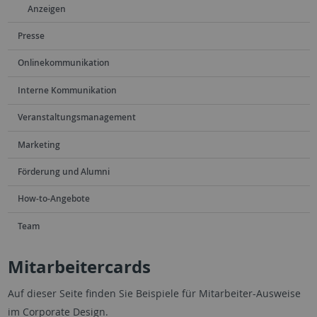
Anzeigen
Presse
Onlinekommunikation
Interne Kommunikation
Veranstaltungsmanagement
Marketing
Förderung und Alumni
How-to-Angebote
Team
Mitarbeitercards
Auf dieser Seite finden Sie Beispiele für Mitarbeiter-Ausweise
im Corporate Design.