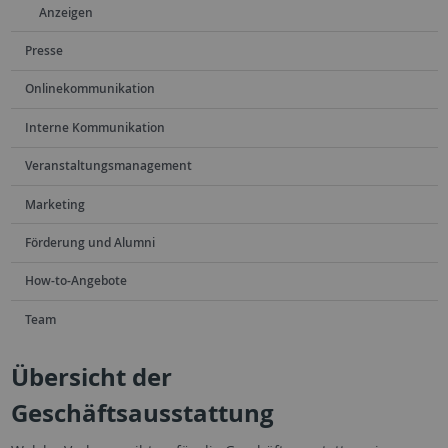
Anzeigen
Presse
Onlinekommunikation
Interne Kommunikation
Veranstaltungsmanagement
Marketing
Förderung und Alumni
How-to-Angebote
Team
Übersicht der
Geschäftsausstattung