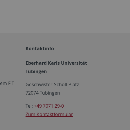
Kontaktinfo
Eberhard Karls Universität
Tübingen
em FIT
Geschwister-Scholl-Platz
72074 Tübingen
Tel:
+49 7071 29-0
Zum Kontaktformular