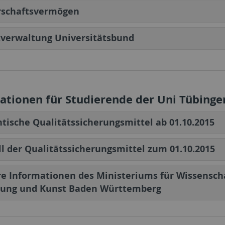
rschaftsvermögen
zverwaltung Universitätsbund
ationen für Studierende der Uni Tübinge
tische Qualitätssicherungsmittel ab 01.10.2015
l der Qualitätssicherungsmittel zum 01.10.2015
e Informationen des Ministeriums für Wissenscha
hung und Kunst Baden Württemberg