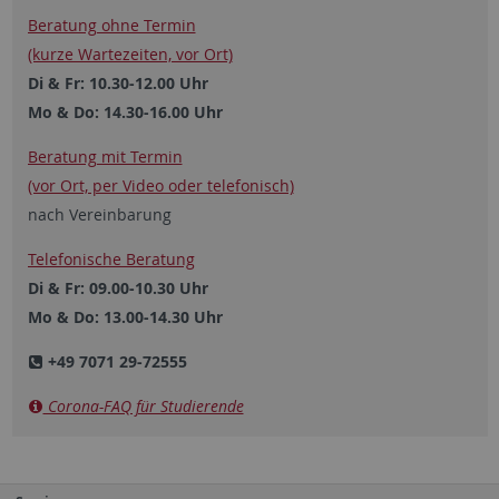
Beratung ohne Termin
(kurze Wartezeiten, vor Ort)
Di & Fr: 10.30-12.00 Uhr
Mo & Do: 14.30-16.00 Uhr
Beratung mit Termin
(vor Ort, per Video oder ­telefonisch)
nach Vereinbarung
Telefonische Beratung
Di & Fr: 09.00-10.30 Uhr
Mo & Do: 13.00-14.30 Uhr
+49 7071 29-72555
Corona-FAQ für Studierende