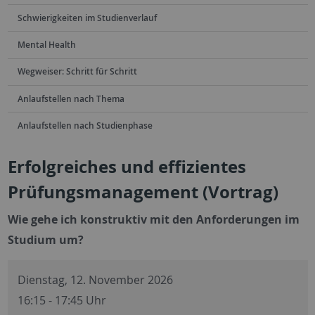
Schwierigkeiten im Studienverlauf
Mental Health
Wegweiser: Schritt für Schritt
Anlaufstellen nach Thema
Anlaufstellen nach Studienphase
Erfolgreiches und effizientes
Prüfungsmanagement (Vortrag)
Wie gehe ich konstruktiv mit den Anforderungen im
Studium um?
Dienstag, 12. November 2026
16:15 - 17:45 Uhr