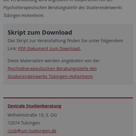
Psychotherapeutischen Beratungsstelle des Studierendenwerks
Tübingen-Hohenheim.
Skript zum Download
Das Skript zur Veranstaltung finden Sie unter folgendem
Link:
PDF-Dokument zum Download.
Diese Materialien werden angeboten von der
Psychotherapeutischen Beratungsstelle des
Studierendenwerks Tübingen-Hohenheim
Zentrale Studien­beratung
Wilhelmstraße 19, 3. OG
72074 Tübingen
zsb
@uni-tuebingen.de