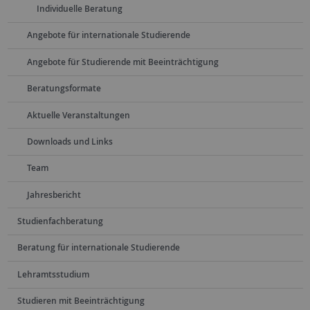
Individuelle Beratung
Angebote für internationale Studierende
Angebote für Studierende mit Beeinträchtigung
Beratungsformate
Aktuelle Veranstaltungen
Downloads und Links
Team
Jahresbericht
Studienfachberatung
Beratung für internationale Studierende
Lehramtsstudium
Studieren mit Beeinträchtigung