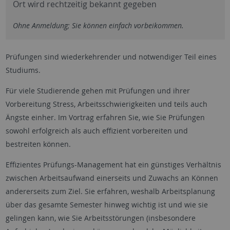
Ort wird rechtzeitig bekannt gegeben
Ohne Anmeldung; Sie können einfach vorbeikommen.
Prüfungen sind wiederkehrender und notwendiger Teil eines
Studiums.
Für viele Studierende gehen mit Prüfungen und ihrer
Vorbereitung Stress, Arbeitsschwierigkeiten und teils auch
Ängste einher. Im Vortrag erfahren Sie, wie Sie Prüfungen
sowohl erfolgreich als auch effizient vorbereiten und
bestreiten können.
Effizientes Prüfungs-Management hat ein günstiges Verhältnis
zwischen Arbeitsaufwand einerseits und Zuwachs an Können
andererseits zum Ziel. Sie erfahren, weshalb Arbeitsplanung
über das gesamte Semester hinweg wichtig ist und wie sie
gelingen kann, wie Sie Arbeitsstörungen (insbesondere