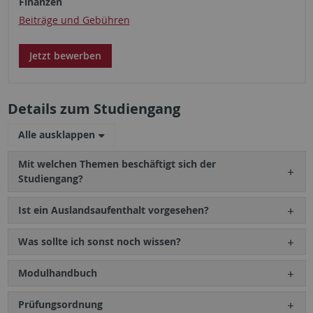
Finanzen
Beiträge und Gebühren
Jetzt bewerben
Details zum Studiengang
Alle ausklappen
Mit welchen Themen beschäftigt sich der
Studiengang?
Ist ein Auslandsaufenthalt vorgesehen?
Was sollte ich sonst noch wissen?
Modulhandbuch
Prüfungsordnung