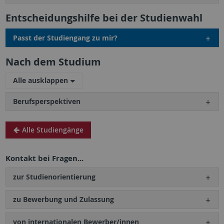
Entscheidungshilfe bei der Studienwahl
Passt der Studiengang zu mir?
Nach dem Studium
Alle ausklappen
Berufsperspektiven
Alle Studiengänge
Kontakt bei Fragen...
zur Studienorientierung
zu Bewerbung und Zulassung
von internationalen Bewerber/innen