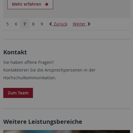
Mehr erfahren
5
6
7
8
9
Zurück
Weiter
Kontakt
Sie haben offene Fragen?
Kontaktieren Sie die Ansprechpersonen in der
Hochschulkommunikation.
Zum Team
Weitere Leistungsbereiche