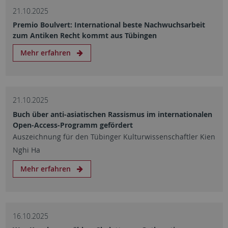
21.10.2025
Premio Boulvert: International beste Nachwuchsarbeit
zum Antiken Recht kommt aus Tübingen
Mehr erfahren
21.10.2025
Buch über anti-asiatischen Rassismus im internationalen
Open-Access-Programm gefördert
Auszeichnung für den Tübinger Kulturwissenschaftler Kien
Nghi Ha
Mehr erfahren
16.10.2025