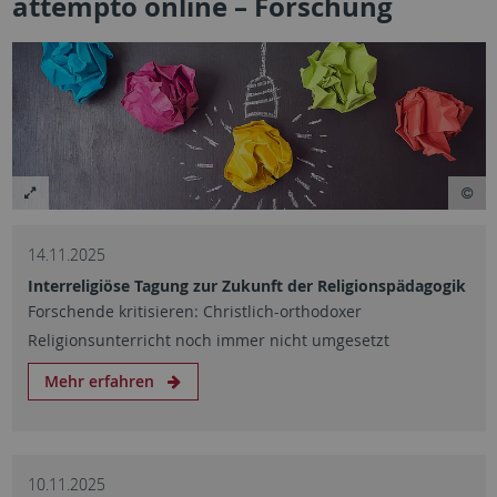
attempto online – Forschung
14.11.2025
Interreligiöse Tagung zur Zukunft der Religionspädagogik
Forschende kritisieren: Christlich-orthodoxer
Religionsunterricht noch immer nicht umgesetzt
Mehr erfahren
10.11.2025