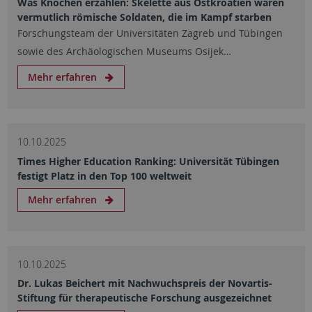
Was Knochen erzählen: Skelette aus Ostkroatien waren
vermutlich römische Soldaten, die im Kampf starben
Forschungsteam der Universitäten Zagreb und Tübingen
sowie des Archäologischen Museums Osijek…
Mehr erfahren
10.10.2025
Times Higher Education Ranking: Universität Tübingen
festigt Platz in den Top 100 weltweit
Mehr erfahren
10.10.2025
Dr. Lukas Beichert mit Nachwuchspreis der Novartis-
Stiftung für therapeutische Forschung ausgezeichnet