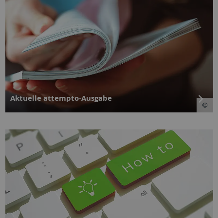
Aktuelle attempto-Ausgabe