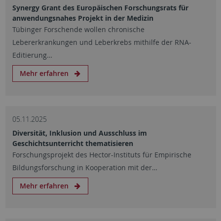
Synergy Grant des Europäischen Forschungsrats für
anwendungsnahes Projekt in der Medizin
Tübinger Forschende wollen chronische
Lebererkrankungen und Leberkrebs mithilfe der RNA-
Editierung…
Mehr erfahren
05.11.2025
Diversität, Inklusion und Ausschluss im
Geschichtsunterricht thematisieren
Forschungsprojekt des Hector-Instituts für Empirische
Bildungsforschung in Kooperation mit der…
Mehr erfahren