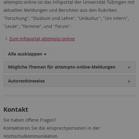
attempto online ist das Infoportal der Universität Tübingen mit
aktuellen Meldungen und Berichten aus den Rubriken
"Forschung", "Studium und Lehre", "Unikultur", "Uni intern",
"Leute", "Termine", und "Forum".
Zum Infoportal attempto online
Alle ausklappen
Mögliche Themen für attempto-online-Meldungen
Autorenhinweise
Kontakt
Sie haben offene Fragen?
Kontaktieren Sie die Ansprechpersonen in der
Hochschulkommunikation.