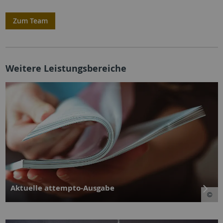
Zum Team
Weitere Leistungsbereiche
Aktuelle attempto-Ausgabe