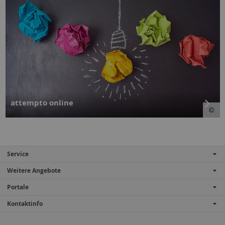
attempto online
Service
Weitere Angebote
Portale
Kontaktinfo