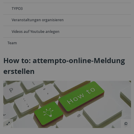
TYPO3
Veranstaltungen organisieren
Videos auf Youtube anlegen
Team
How to: attempto-online-Meldung
erstellen