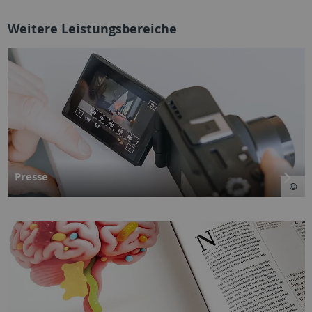
Weitere Leistungsbereiche
Presse