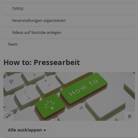
TYPO3
Veranstaltungen organisieren
Videos auf Youtube anlegen
Team
How to: Pressearbeit
Alle ausklappen