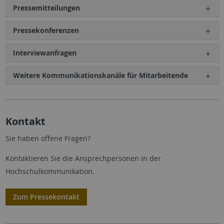
Pressemitteilungen
Pressekonferenzen
Interviewanfragen
Weitere Kommunikationskanäle für Mitarbeitende
Kontakt
Sie haben offene Fragen?
Kontaktieren Sie die Ansprechpersonen in der
Hochschulkommunikation.
Zum Pressekontakt