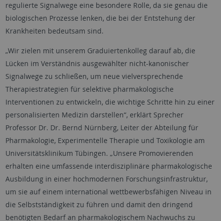
regulierte Signalwege eine besondere Rolle, da sie genau die
biologischen Prozesse lenken, die bei der Entstehung der
Krankheiten bedeutsam sind.
„Wir zielen mit unserem Graduiertenkolleg darauf ab, die
Lücken im Verständnis ausgewählter nicht-kanonischer
Signalwege zu schließen, um neue vielversprechende
Therapiestrategien für selektive pharmakologische
Interventionen zu entwickeln, die wichtige Schritte hin zu einer
personalisierten Medizin darstellen“, erklärt Sprecher
Professor Dr. Dr. Bernd Nürnberg, Leiter der Abteilung für
Pharmakologie, Experimentelle Therapie und Toxikologie am
Universitätsklinikum Tübingen. „Unsere Promovierenden
erhalten eine umfassende interdisziplinäre pharmakologische
Ausbildung in einer hochmodernen Forschungsinfrastruktur,
um sie auf einem international wettbewerbsfähigen Niveau in
die Selbstständigkeit zu führen und damit den dringend
benötigten Bedarf an pharmakologischem Nachwuchs zu