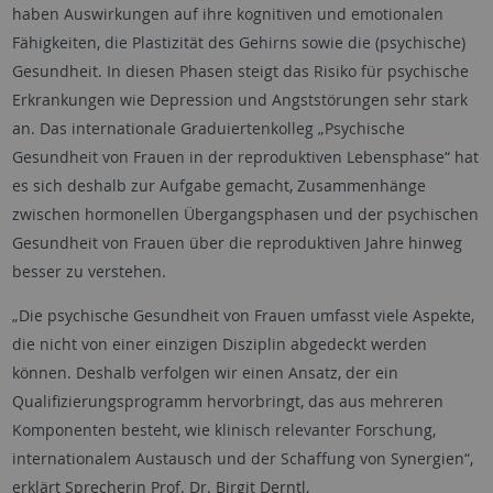
haben Auswirkungen auf ihre kognitiven und emotionalen
Fähigkeiten, die Plastizität des Gehirns sowie die (psychische)
Gesundheit. In diesen Phasen steigt das Risiko für psychische
Erkrankungen wie Depression und Angststörungen sehr stark
an. Das internationale Graduiertenkolleg „Psychische
Gesundheit von Frauen in der reproduktiven Lebensphase“ hat
es sich deshalb zur Aufgabe gemacht, Zusammenhänge
zwischen hormonellen Übergangsphasen und der psychischen
Gesundheit von Frauen über die reproduktiven Jahre hinweg
besser zu verstehen.
„Die psychische Gesundheit von Frauen umfasst viele Aspekte,
die nicht von einer einzigen Disziplin abgedeckt werden
können. Deshalb verfolgen wir einen Ansatz, der ein
Qualifizierungsprogramm hervorbringt, das aus mehreren
Komponenten besteht, wie klinisch relevanter Forschung,
internationalem Austausch und der Schaffung von Synergien“,
erklärt Sprecherin Prof. Dr. Birgit Derntl,