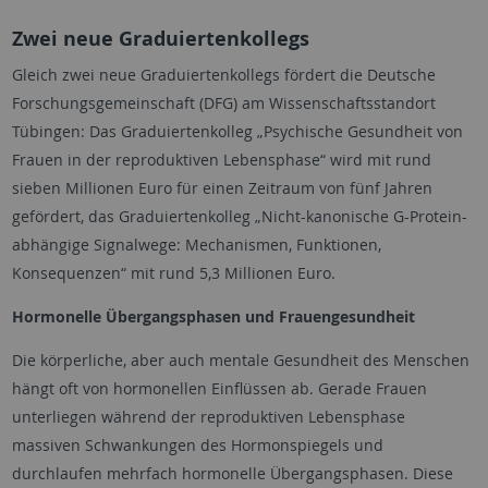
Zwei neue Graduiertenkollegs
Gleich zwei neue Graduiertenkollegs fördert die Deutsche
Forschungsgemeinschaft (DFG) am Wissenschaftsstandort
Tübingen: Das Graduiertenkolleg „Psychische Gesundheit von
Frauen in der reproduktiven Lebensphase“ wird mit rund
sieben Millionen Euro für einen Zeitraum von fünf Jahren
gefördert, das Graduiertenkolleg „Nicht-kanonische G-Protein-
abhängige Signalwege: Mechanismen, Funktionen,
Konsequenzen“ mit rund 5,3 Millionen Euro.
Hormonelle Übergangsphasen und Frauengesundheit
Die körperliche, aber auch mentale Gesundheit des Menschen
hängt oft von hormonellen Einflüssen ab. Gerade Frauen
unterliegen während der reproduktiven Lebensphase
massiven Schwankungen des Hormonspiegels und
durchlaufen mehrfach hormonelle Übergangsphasen. Diese