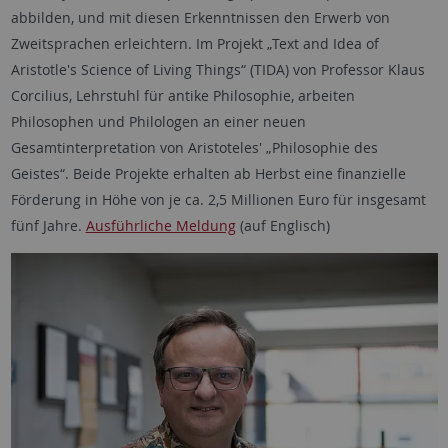
abbilden, und mit diesen Erkenntnissen den Erwerb von
Zweitsprachen erleichtern. Im Projekt „Text and Idea of
Aristotle's Science of Living Things“ (TIDA) von Professor Klaus
Corcilius, Lehrstuhl für antike Philosophie, arbeiten
Philosophen und Philologen an einer neuen
Gesamtinterpretation von Aristoteles' „Philosophie des
Geistes“. Beide Projekte erhalten ab Herbst eine finanzielle
Förderung in Höhe von je ca. 2,5 Millionen Euro für insgesamt
fünf Jahre.
Ausführliche Meldung
(auf Englisch)