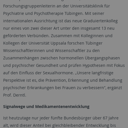
Forschungsgruppenleiterin an der Universitätsklinik für
Psychiatrie und Psychotherapie Tübingen. Mit seiner
internationalen Ausrichtung ist das neue Graduiertenkolleg
nur eines von zwei dieser Art unter den insgesamt 13 neu
geförderten Verbünden. Zusammen mit Kolleginnen und
Kollegen der Universität Uppsala forschen Tübinger
Wissenschaftlerinnen und Wissenschaftler zu den
Zusammenhängen zwischen hormonellen Übergangsphasen
und psychischer Gesundheit und prüfen Hypothesen mit Fokus
auf den Einfluss der Sexualhormone. „Unsere langfristige
Perspektive ist es, die Prävention, Erkennung und Behandlung
psychischer Erkrankungen bei Frauen zu verbessern“, ergänzt
Prof. Derntl.
Signalwege und Medikamentenentwicklung
Ist heutzutage nur jeder fünfte Bundesbürger über 67 Jahre
alt, wird dieser Anteil bei gleichbleibender Entwicklung bis