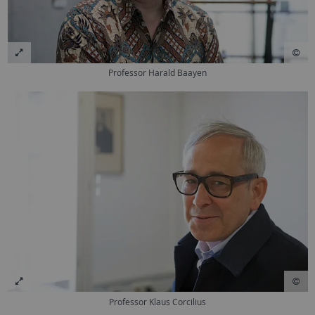
Professor Harald Baayen
Professor Klaus Corcilius