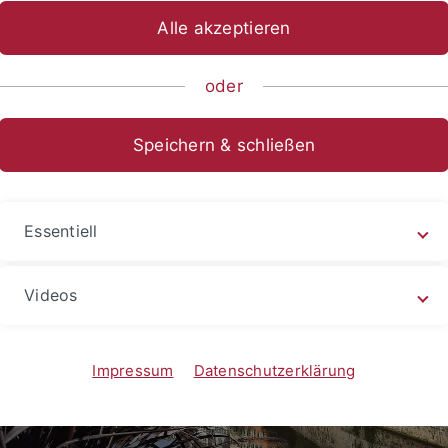
Alle akzeptieren
oder
Speichern & schließen
Essentiell
Videos
Impressum
Datenschutzerklärung