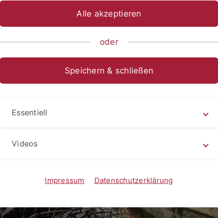
Alle akzeptieren
oder
Speichern & schließen
Essentiell
Videos
Impressum
Datenschutzerklärung