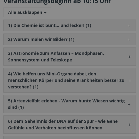
Veranstaltungsbeginn ab 10:15 Uhr
Alle ausklappen
1) Die Chemie ist bunt… und lecker! (1)
2) Warum malen wir Bilder? (1)
3) Astronomie zum Anfassen – Mondphasen,
Sonnensystem und Teleskope
4) Wie helfen uns Mini-Organe dabei, den
menschlichen Körper und seine Krankheiten besser zu
verstehen? (1)
5) Artenvielfalt erleben - Warum bunte Wiesen wichtig
sind (1)
6) Dem Geheimnis der DNA auf der Spur - wie Gene
Gefühle und Verhalten beeinflussen können