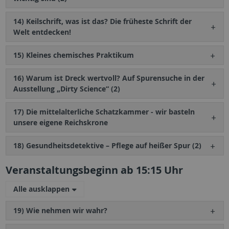
14) Keilschrift, was ist das? Die früheste Schrift der
Welt entdecken!
15) Kleines chemisches Praktikum
16) Warum ist Dreck wertvoll? Auf Spurensuche in der
Ausstellung „Dirty Science“ (2)
17) Die mittelalterliche Schatzkammer - wir basteln
unsere eigene Reichskrone
18) Gesundheitsdetektive – Pflege auf heißer Spur (2)
Veranstaltungsbeginn ab 15:15 Uhr
Alle ausklappen
19) Wie nehmen wir wahr?