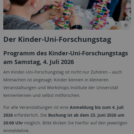
Der Kinder-Uni-Forschungstag
Programm des Kinder-Uni-Forschungstags
am Samstag, 4. Juli 2026
Am Kinder-Uni-Forschungstag ist nicht nur Zuhören – auch
Mitmachen ist angesagt: Kinder können in kleineren
Veranstaltungen und Workshops Institute der Universität
kennenlernen und selbst mitforschen.
Für alle Veranstaltungen ist eine
Anmeldung bis zum 4. Juli
2026
erforderlich. Die
Buchung ist ab dem 23. Juni 2026 um
20:00 Uhr
möglich. Bitte klicken Sie hierfür auf den jeweiligen
Anmeldelink.