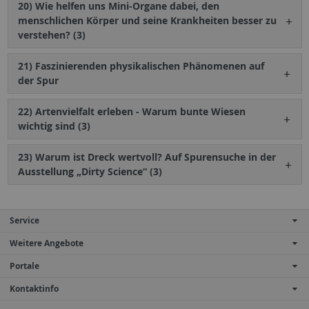
20) Wie helfen uns Mini-Organe dabei, den
menschlichen Körper und seine Krankheiten besser zu
verstehen? (3)
21) Faszinierenden physikalischen Phänomenen auf
der Spur
22) Artenvielfalt erleben - Warum bunte Wiesen
wichtig sind (3)
23) Warum ist Dreck wertvoll? Auf Spurensuche in der
Ausstellung „Dirty Science“ (3)
Service
Weitere Angebote
Portale
Kontaktinfo