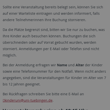
Sollte eine Veranstaltung bereits belegt sein, können Sie sich
auf einer Warteliste eintragen und werden informiert, falls
andere Teilnehmerinnen Ihre Buchung stornieren.
Da die Plätze begrenzt sind, bitten wir Sie nur zu buchen, was
Ihre Kinder auch besuchen können. Buchungen die sich
überschneiden oder auf Vorrat gebucht wurden, werden
storniert. Anmeldungen per E-Mail oder Telefon sind nicht
möglich.
Bei der Anmeldung erfragen wir
Name
und
Alter
der Kinder
sowie eine Telefonnummer für den Notfall. Wenn nicht anders
angegeben, sind die Veranstaltungen für Kinder im Alter von 7
bis 12 Jahren geeignet.
Bei Rückfragen schreiben Sie bitte eine E-Mail an
kinderuni
@uni-tuebingen.de
.