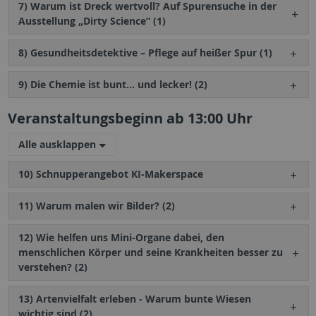
7) Warum ist Dreck wertvoll? Auf Spurensuche in der
Ausstellung „Dirty Science“ (1)
8) Gesundheitsdetektive – Pflege auf heißer Spur (1)
9) Die Chemie ist bunt… und lecker! (2)
Veranstaltungsbeginn ab 13:00 Uhr
Alle ausklappen
10) Schnupperangebot KI-Makerspace
11) Warum malen wir Bilder? (2)
12) Wie helfen uns Mini-Organe dabei, den
menschlichen Körper und seine Krankheiten besser zu
verstehen? (2)
13) Artenvielfalt erleben - Warum bunte Wiesen
wichtig sind (2)