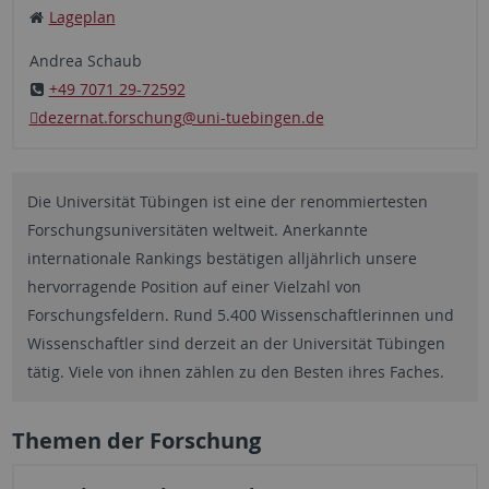
Lageplan
Andrea Schaub
+49 7071 29-72592
dezernat.forschung
@uni-tuebingen.de
Die Universität Tübingen ist eine der renommiertesten
Forschungsuniversitäten weltweit. Anerkannte
internationale Rankings bestätigen alljährlich unsere
hervorragende Position auf einer Vielzahl von
Forschungsfeldern. Rund 5.400 Wissenschaftlerinnen und
Wissenschaftler sind derzeit an der Universität Tübingen
tätig. Viele von ihnen zählen zu den Besten ihres Faches.
Themen der Forschung