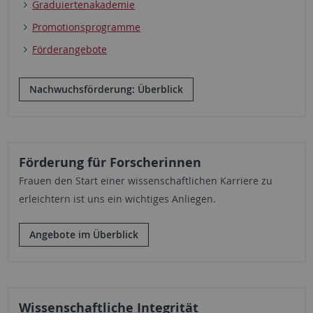
Graduiertenakademie
Promotionsprogramme
Förderangebote
Nachwuchsförderung: Überblick
Förderung für Forscherinnen
Frauen den Start einer wissenschaftlichen Karriere zu
erleichtern ist uns ein wichtiges Anliegen.
Angebote im Überblick
Wissenschaftliche Integrität