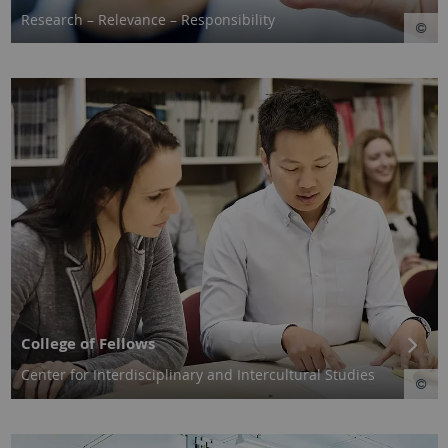
Research – Relevance – Responsibility
College of Fellows
Center for Interdisciplinary and Intercultural Studies