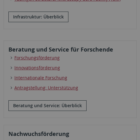
Infrastruktur: Überblick
Beratung und Service für Forschende
Forschungsförderung
Innovationsförderung
Internationale Forschung
Antragstellung: Unterstützung
Beratung und Service: Überblick
Nachwuchsförderung