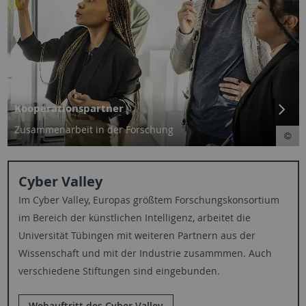
Kooperationspartner
Zusammenarbeit in der Forschung
Cyber Valley
Im Cyber Valley, Europas größtem Forschungskonsortium
im Bereich der künstlichen Intelligenz, arbeitet die
Universität Tübingen mit weiteren Partnern aus der
Wissenschaft und mit der Industrie zusammmen. Auch
verschiedene Stiftungen sind eingebunden.
Webauftritt des Cyber Valley