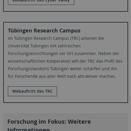
Tübingen Research Campus
Im Tübingen Research Campus (TRC) arbeitet die
Universität Tübingen mit zahlreichen
Forschungseinrichtungen vor Ort zusammen. Neben der
wissenschaftlichen Kooperation will der TRC das Profil des
Forschungsstandorts Tübingen weiter schärfen und ihn
für Forschende aus aller Welt noch attraktiver machen.
Webauftritt des TRC
Forschung im Fokus: Weitere
Informationen