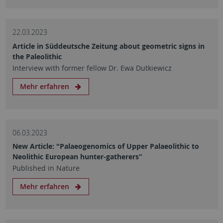
22.03.2023
Article in Süddeutsche Zeitung about geometric signs in
the Paleolithic
Interview with former fellow Dr. Ewa Dutkiewicz
Mehr erfahren
06.03.2023
New Article: "Palaeogenomics of Upper Palaeolithic to
Neolithic European hunter-gatherers“
Published in Nature
Mehr erfahren