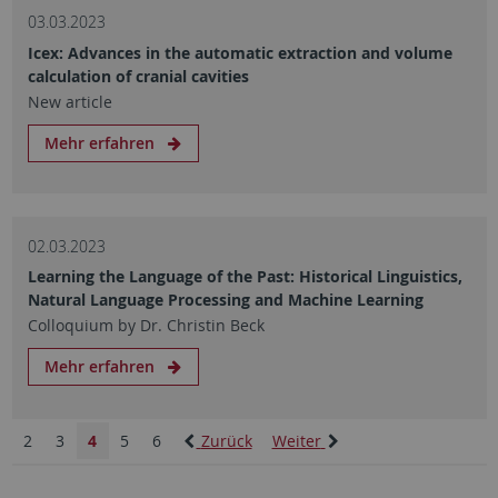
03.03.2023
Icex: Advances in the automatic extraction and volume
calculation of cranial cavities
New article
Mehr erfahren
02.03.2023
Learning the Language of the Past: Historical Linguistics,
Natural Language Processing and Machine Learning
Colloquium by Dr. Christin Beck
Mehr erfahren
2
3
4
5
6
Zurück
Weiter