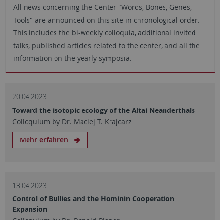
All news concerning the Center "Words, Bones, Genes,
Tools" are announced on this site in chronological order.
This includes the bi-weekly colloquia, additional invited
talks, published articles related to the center, and all the
information on the yearly symposia.
20.04.2023
Toward the isotopic ecology of the Altai Neanderthals
Colloquium by Dr. Maciej T. Krajcarz
Mehr erfahren
13.04.2023
Control of Bullies and the Hominin Cooperation
Expansion