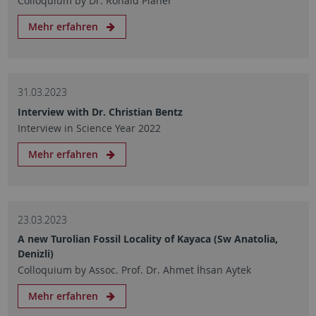
Colloquium by Dr. Ronald Planer
Mehr erfahren
31.03.2023
Interview with Dr. Christian Bentz
Interview in Science Year 2022
Mehr erfahren
23.03.2023
A new Turolian Fossil Locality of Kayaca (Sw Anatolia,
Denizli)
Colloquium by Assoc. Prof. Dr. Ahmet İhsan Aytek
Mehr erfahren