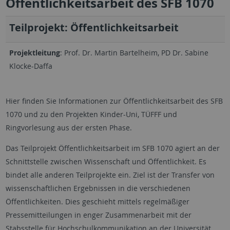
Öffentlichkeitsarbeit des SFB 1070
Teilprojekt: Öffentlichkeitsarbeit
Projektleitung
: Prof. Dr. Martin Bartelheim, PD Dr. Sabine
Klocke-Daffa
Hier finden Sie Informationen zur Öffentlichkeitsarbeit des SFB
1070 und zu den Projekten Kinder-Uni, TÜFFF und
Ringvorlesung aus der ersten Phase.
Das Teilprojekt Öffentlichkeitsarbeit im SFB 1070 agiert an der
Schnittstelle zwischen Wissenschaft und Öffentlichkeit. Es
bindet alle anderen Teilprojekte ein. Ziel ist der Transfer von
wissenschaftlichen Ergebnissen in die verschiedenen
Öffentlichkeiten. Dies geschieht mittels regelmäßiger
Pressemitteilungen in enger Zusammenarbeit mit der
Stabsstelle für Hochschulkommunikation an der Universität