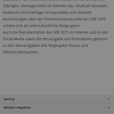
Tübingen. Vortragsreihen im Rahmen des ‚Studium Generale‘,
Kinderuni-Forschertage, Schulprojekte und Virtuelle
Ausstellungen über die Themenschwerpunkte des SFB 1070
richten sich an unterschiedliche Zielgruppen.
Auch die Repräsentation des SFB 1070 im Internet und in den
Social Media sowie die Herausgabe von Printmedien gehören
zu den Kernaufgaben des Teilprojekts Presse und
Öffentlichkeitsarbeit.
Service
Weitere Angebote