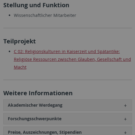
Stellung und Funktion
Wissenschaftlicher Mitarbeiter
Teilprojekt
C 02: Religionskulturen in Kaiserzeit und Spätantike:
Religiöse Ressourcen zwischen Glauben, Gesellschaft und
Macht
Weitere Informationen
Akademischer Werdegang
Forschungsschwerpunkte
Preise, Auszeichnungen, Stipendien