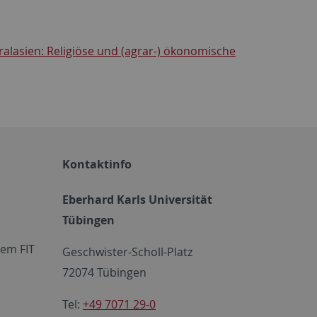
alasien: Religiöse und (agrar-) ökonomische
Kontaktinfo
Eberhard Karls Universität
Tübingen
em FIT
Geschwister-Scholl-Platz
72074 Tübingen
Tel:
+49 7071 29-0