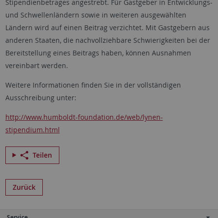
Stipendienbetrages angestrebt. Für Gastgeber in Entwicklungs-
und Schwellenländern sowie in weiteren ausgewählten
Ländern wird auf einen Beitrag verzichtet. Mit Gastgebern aus
anderen Staaten, die nachvollziehbare Schwierigkeiten bei der
Bereitstellung eines Beitrags haben, können Ausnahmen
vereinbart werden.
Weitere Informationen finden Sie in der vollständigen
Ausschreibung unter:
http://www.humboldt-foundation.de/web/lynen-
stipendium.html
Teilen
Zurück
Service