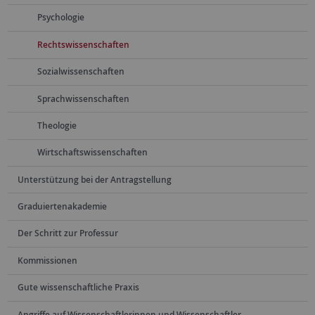
Psychologie
Rechtswissenschaften
Sozialwissenschaften
Sprachwissenschaften
Theologie
Wirtschaftswissenschaften
Unterstützung bei der Antragstellung
Graduiertenakademie
Der Schritt zur Professur
Kommissionen
Gute wissenschaftliche Praxis
Angriffe auf Wissenschaftlerinnen und Wissenschaftler