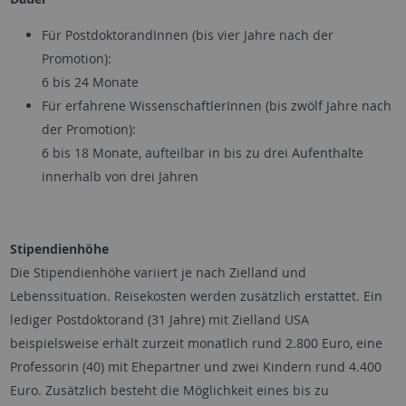
Für PostdoktorandInnen (bis vier Jahre nach der
Promotion):
6 bis 24 Monate
Für erfahrene WissenschaftlerInnen (bis zwölf Jahre nach
der Promotion):
6 bis 18 Monate, aufteilbar in bis zu drei Aufenthalte
innerhalb von drei Jahren
Stipendienhöhe
Die Stipendienhöhe variiert je nach Zielland und
Lebenssituation. Reisekosten werden zusätzlich erstattet. Ein
lediger Postdoktorand (31 Jahre) mit Zielland USA
beispielsweise erhält zurzeit monatlich rund 2.800 Euro, eine
Professorin (40) mit Ehepartner und zwei Kindern rund 4.400
Euro. Zusätzlich besteht die Möglichkeit eines bis zu