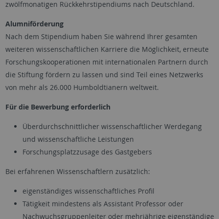
zwölfmonatigen Rückkehrstipendiums nach Deutschland.
Alumniförderung
Nach dem Stipendium haben Sie während Ihrer gesamten
weiteren wissenschaftlichen Karriere die Möglichkeit, erneute
Forschungskooperationen mit internationalen Partnern durch
die Stiftung fördern zu lassen und sind Teil eines Netzwerks
von mehr als 26.000 Humboldtianern weltweit.
Für die Bewerbung erforderlich
Überdurchschnittlicher wissenschaftlicher Werdegang
und wissenschaftliche Leistungen
Forschungsplatzzusage des Gastgebers
Bei erfahrenen Wissenschaftlern zusätzlich:
eigenständiges wissenschaftliches Profil
Tätigkeit mindestens als Assistant Professor oder
Nachwuchsgruppenleiter oder mehrjährige eigenständige