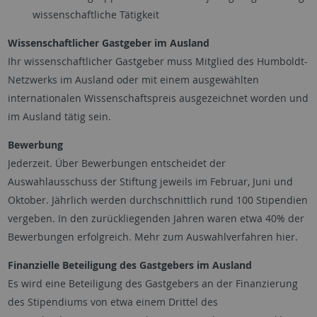
wissenschaftliche Tätigkeit
Wissenschaftlicher Gastgeber im Ausland
Ihr wissenschaftlicher Gastgeber muss Mitglied des Humboldt-
Netzwerks im Ausland oder mit einem ausgewählten
internationalen Wissenschaftspreis ausgezeichnet worden und
im Ausland tätig sein.
Bewerbung
Jederzeit. Über Bewerbungen entscheidet der
Auswahlausschuss der Stiftung jeweils im Februar, Juni und
Oktober. Jährlich werden durchschnittlich rund 100 Stipendien
vergeben. In den zurückliegenden Jahren waren etwa 40% der
Bewerbungen erfolgreich. Mehr zum Auswahlverfahren hier.
Finanzielle Beteiligung des Gastgebers im Ausland
Es wird eine Beteiligung des Gastgebers an der Finanzierung
des Stipendiums von etwa einem Drittel des