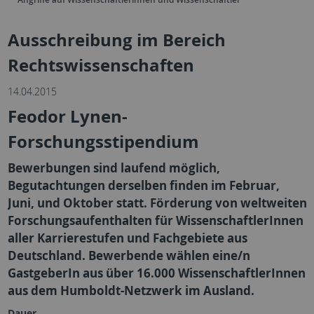
Ausschreibung im Bereich
Rechtswissenschaften
14.04.2015
Feodor Lynen-
Forschungsstipendium
Bewerbungen sind laufend möglich,
Begutachtungen derselben finden im Februar,
Juni, und Oktober statt. Förderung von weltweiten
Forschungsaufenthalten für WissenschaftlerInnen
aller Karrierestufen und Fachgebiete aus
Deutschland. Bewerbende wählen eine/n
GastgeberIn aus über 16.000 WissenschaftlerInnen
aus dem Humboldt-Netzwerk im Ausland.
Dauer