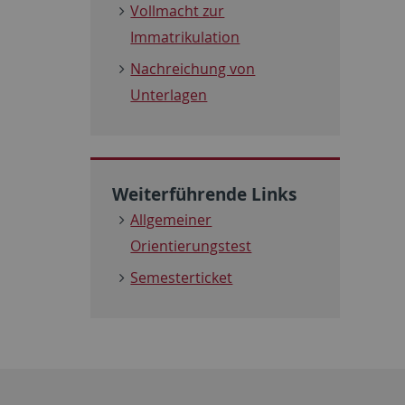
Vollmacht zur
Immatrikulation
Nachreichung von
Unterlagen
Weiterführende Links
Allgemeiner
Orientierungstest
Semesterticket