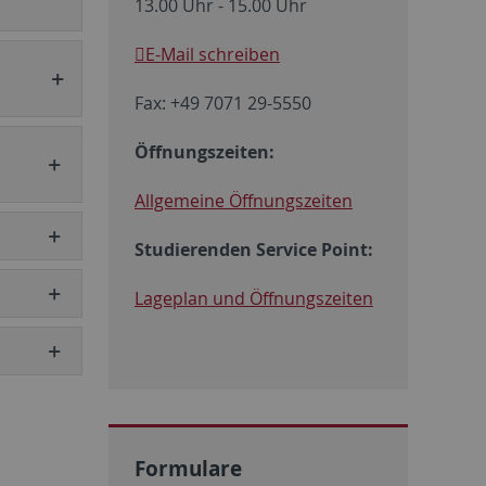
13.00 Uhr - 15.00 Uhr
E-Mail schreiben
Fax: +49 7071 29-5550
Öffnungszeiten:
Allgemeine Öffnungszeiten
Studierenden Service Point:
Lageplan und Öffnungszeiten
Formulare