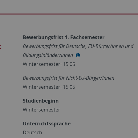
Bewerbungsfrist 1. Fachsemester
t
Bewerbungsfrist für Deutsche, EU-Bürger/innen und
Bildungsinländer/innen
Wintersemester: 15.05
Bewerbungsfrist für Nicht-EU-Bürger/innen
Wintersemester: 15.05
Studienbeginn
Wintersemester
Unterrichtssprache
Deutsch