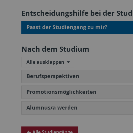
Entscheidungshilfe bei der Stu
Passt der Studiengang zu mir?
Nach dem Studium
Alle ausklappen
Berufsperspektiven
Promotionsmöglichkeiten
Alumnus/a werden
Alle Studiengänge