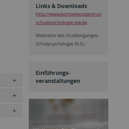
Links & Downloads
http://www.kompetenzzentrum-
schulpsychologie-bw.de
Webseite des Studienganges
Schulpsychologie M.Sc.
Einführungs­
veranstaltungen