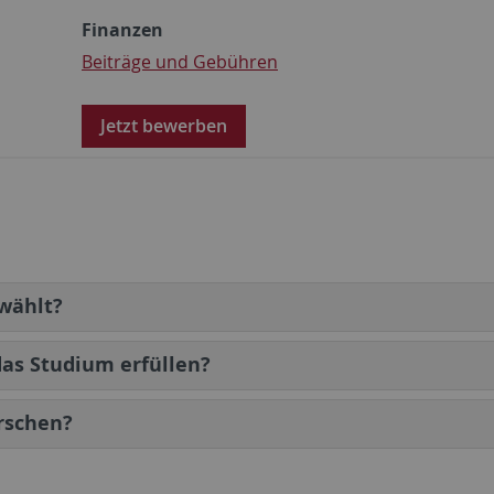
Finanzen
Beiträge und Gebühren
Jetzt bewerben
wählt?
as Studium erfüllen?
rschen?