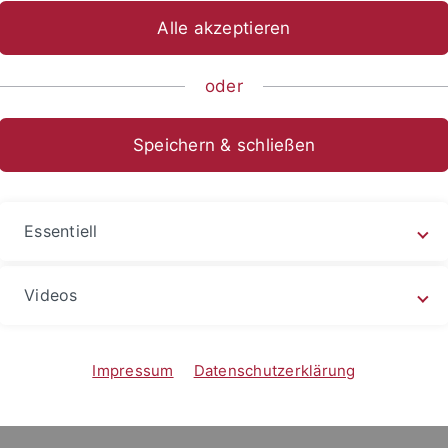
Alle akzeptieren
oder
Speichern & schließen
Essentiell
Videos
Impressum
Datenschutzerklärung