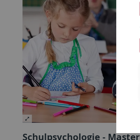
Schulpsychologie - Master