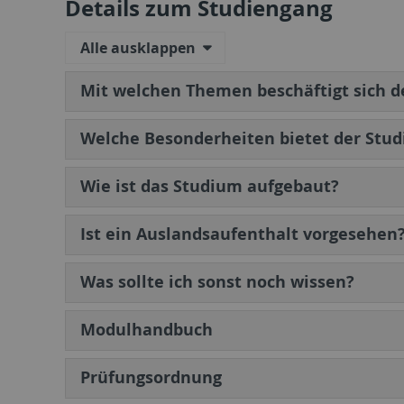
Details zum Studiengang
Alle ausklappen
Mit welchen Themen beschäftigt sich d
Welche Besonderheiten bietet der Stud
Wie ist das Studium aufgebaut?
Ist ein Auslandsaufenthalt vorgesehen
Was sollte ich sonst noch wissen?
Modulhandbuch
Prüfungsordnung