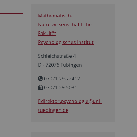
Mathematisch-
Naturwissenschaftliche
Fakultät
Psychologisches Institut
Schleichstraße 4
D - 72076 Tübingen
07071 29-72412
07071 29-5081
direktor.psychologie
@uni-
tuebingen.de