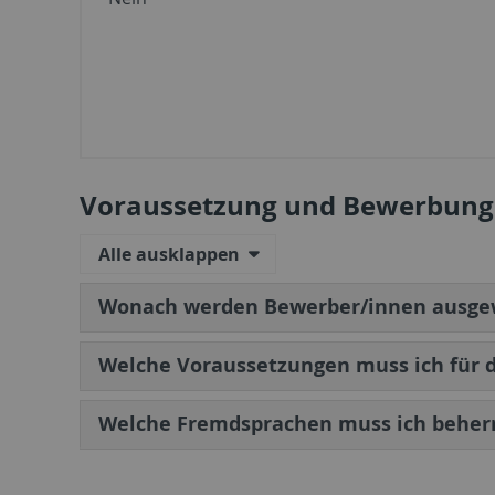
Voraussetzung und Bewerbung
Alle ausklappen
Wonach werden Bewerber/innen ausge
Welche Voraussetzungen muss ich für d
Welche Fremdsprachen muss ich beher