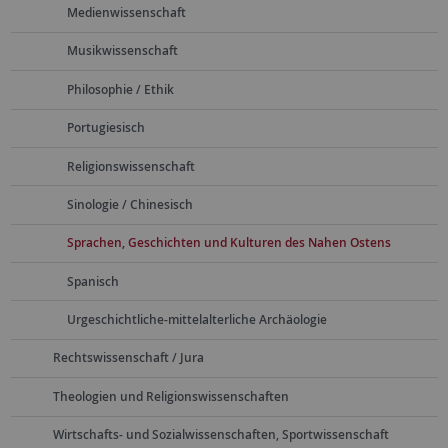
Medienwissenschaft
Musikwissenschaft
Philosophie / Ethik
Portugiesisch
Religionswissenschaft
Sinologie / Chinesisch
Sprachen, Geschichten und Kulturen des Nahen Ostens
Spanisch
Urgeschichtliche-mittelalterliche Archäologie
Rechtswissenschaft / Jura
Theologien und Religionswissenschaften
Wirtschafts- und Sozialwissenschaften, Sportwissenschaft