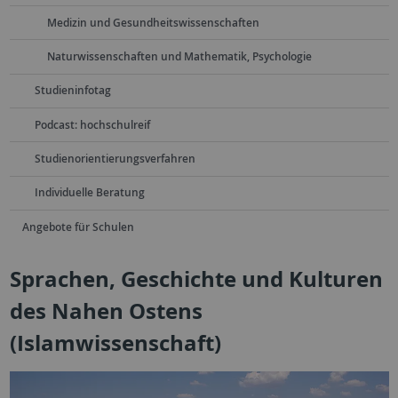
Medizin und Gesundheitswissenschaften
Naturwissenschaften und Mathematik, Psychologie
Studieninfotag
Podcast: hochschulreif
Studienorientierungsverfahren
Individuelle Beratung
Angebote für Schulen
Sprachen, Geschichte und Kulturen
des Nahen Ostens
(Islamwissenschaft)