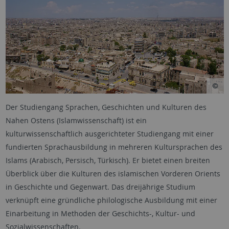
Der Studiengang Sprachen, Geschichten und Kulturen des
Nahen Ostens (Islamwissenschaft) ist ein
kulturwissenschaftlich ausgerichteter Studiengang mit einer
fundierten Sprachausbildung in mehreren Kultursprachen des
Islams (Arabisch, Persisch, Türkisch). Er bietet einen breiten
Überblick über die Kulturen des islamischen Vorderen Orients
in Geschichte und Gegenwart. Das dreijährige Studium
verknüpft eine gründliche philologische Ausbildung mit einer
Einarbeitung in Methoden der Geschichts-, Kultur- und
Sozialwissenschaften.