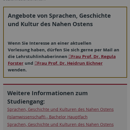
Angebote von Sprachen, Geschichte
und Kultur des Nahen Ostens
Wenn Sie Interesse an einer aktuellen
Vorlesung haben, dürfen Sie sich gerne per Mail an
die Lehrstuhlinhaberinnen
Frau Prof. Dr. Regula
Forster
und
Frau Prof. Dr. Heidrun Eichner
wenden.
Weitere Informationen zum
Studiengang:
Sprachen, Geschichte und Kulturen des Nahen Ostens
(Islamwissenschaft) - Bachelor Hauptfach
Sprachen, Geschichte und Kulturen des Nahen Ostens