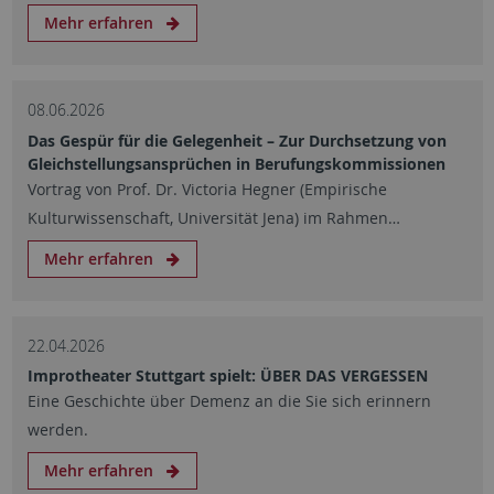
Mehr erfahren
08.06.2026
Das Gespür für die Gelegenheit – Zur Durchsetzung von
Gleichstellungsansprüchen in Berufungskommissionen
Vortrag von Prof. Dr. Victoria Hegner (Empirische
Kulturwissenschaft, Universität Jena) im Rahmen…
Mehr erfahren
22.04.2026
Improtheater Stuttgart spielt: ÜBER DAS VERGESSEN
Eine Geschichte über Demenz an die Sie sich erinnern
werden.
Mehr erfahren