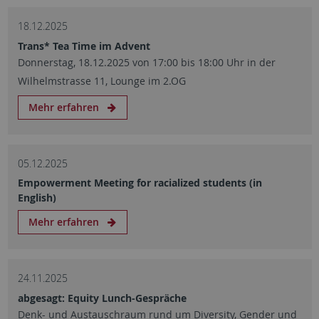
18.12.2025
Trans* Tea Time im Advent
Donnerstag, 18.12.2025 von 17:00 bis 18:00 Uhr in der
Wilhelmstrasse 11, Lounge im 2.OG
Mehr erfahren
05.12.2025
Empowerment Meeting for racialized students (in
English)
Mehr erfahren
24.11.2025
abgesagt: Equity Lunch-Gespräche
Denk- und Austauschraum rund um Diversity, Gender und