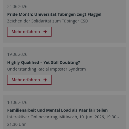
21.06.2026
Pride Month: Universität Tübingen zeigt Flagge!
Zeichen der Solidarität zum Tübinger CSD
Mehr erfahren
19.06.2026
Highly Qualified – Yet Still Doubting?
Understanding Racial Imposter Syndrom
Mehr erfahren
10.06.2026
Familienarbeit und Mental Load als Paar fair teilen
Interaktiver Onlinevortrag, Mittwoch, 10. Juni 2026, 19.30 -
21.30 Uhr