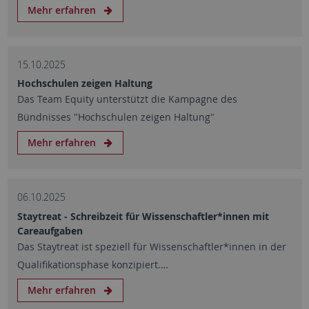
Mehr erfahren
15.10.2025
Hochschulen zeigen Haltung
Das Team Equity unterstützt die Kampagne des
Bündnisses "Hochschulen zeigen Haltung"
Mehr erfahren
06.10.2025
Staytreat - Schreibzeit für Wissenschaftler*innen mit
Careaufgaben
Das Staytreat ist speziell für Wissenschaftler*innen in der
Qualifikationsphase konzipiert.…
Mehr erfahren