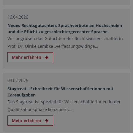
16.04.2026
Neues Rechtsgutachten: Sprachverbote an Hochschulen
und die Pflicht zu geschlechtergerechter Sprache
Wir begrüßen das Gutachten der Rechtswissenschaftlerin
Prof. Dr. Ulrike Lembke „Verfassungswidrige…
Mehr erfahren
09.02.2026
Staytreat - Schreibzeit für Wissenschaftlerinnen mit
Careaufgaben
Das Staytreat ist speziell für Wissenschaftlerinnen in der
Qualifikationsphase konzipiert.…
Mehr erfahren