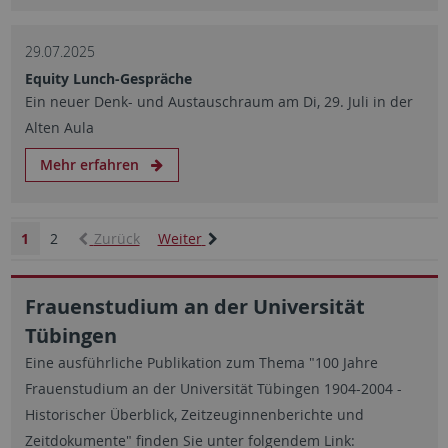
29.07.2025
Equity Lunch-Gespräche
Ein neuer Denk- und Austauschraum am Di, 29. Juli in der
Alten Aula
Mehr erfahren
1
2
Zurück
Weiter
Frauenstudium an der Universität
Tübingen
Eine ausführliche Publikation zum Thema "100 Jahre
Frauenstudium an der Universität Tübingen 1904-2004 -
Historischer Überblick, Zeitzeuginnenberichte und
Zeitdokumente" finden Sie unter folgendem Link: