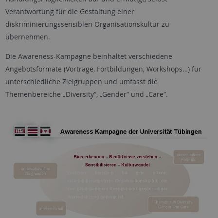
Verantwortung für die Gestaltung einer
diskriminierungssensiblen Organisationskultur zu
übernehmen.
Die Awareness-Kampagne beinhaltet verschiedene
Angebotsformate (Vorträge, Fortbildungen, Workshops…) für
unterschiedliche Zielgruppen und umfasst die
Themenbereiche „Diversity“, „Gender“ und „Care“.