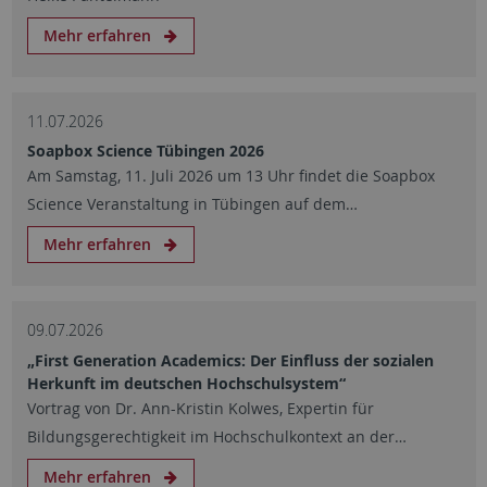
Mehr erfahren
11.07.2026
Soapbox Science Tübingen 2026
Am Samstag, 11. Juli 2026 um 13 Uhr findet die Soapbox
Science Veranstaltung in Tübingen auf dem…
Mehr erfahren
09.07.2026
„First Generation Academics: Der Einfluss der sozialen
Herkunft im deutschen Hochschulsystem“
Vortrag von Dr. Ann-Kristin Kolwes, Expertin für
Bildungsgerechtigkeit im Hochschulkontext an der…
Mehr erfahren