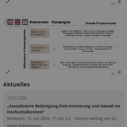
Aktuelles
15.07.2026
„Sexualisierte Belästigung,Diskriminierung und Gewalt im
Hochschulkontext“
Mittwoch, 15. Juli 2026, 17 Uhr s.t. - Online-Vortrag von Dr.
Heike Pantelmann