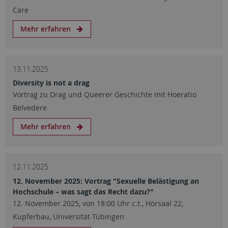
Care
Mehr erfahren
13.11.2025
Diversity is not a drag
Vortrag zu Drag und Queerer Geschichte mit Hoeratio
Belvedere
Mehr erfahren
12.11.2025
12. November 2025: Vortrag "Sexuelle Belästigung an
Hochschule – was sagt das Recht dazu?"
12. November 2025, von 18:00 Uhr c.t., Hörsaal 22,
Kupferbau, Universität Tübingen