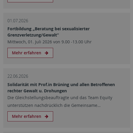
01.07.2026
Fortbildung „Beratung bei sexualisierter
Grenzverletzung/Gewalt“
Mittwoch, 01. Juli 2026 von 9.00 -13.00 Uhr
Mehr erfahren
22.06.2026
Solidarität mit Prof.in Brüning und allen Betroffenen
rechter Gewalt u. Drohungen
Die Gleichstellungsbeauftragte und das Team Equity
unterstützen nachdrücklich die Gemeinsame…
Mehr erfahren