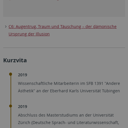
C6: Augentrug, Traum und Täuschung – der dämonische
Ursprung der Illusion
Kurzvita
2019
Wissenschaftliche Mitarbeiterin im SFB 1391 "Andere
Ästhetik" an der Eberhard Karls Universität Tübingen
2019
Abschluss des Masterstudiums an der Universität
Zürich (Deutsche Sprach- und Literaturwissenschaft,