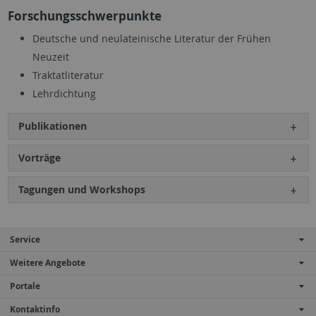
Forschungsschwerpunkte
Deutsche und neulateinische Literatur der Frühen
Neuzeit
Traktatliteratur
Lehrdichtung
Publikationen
Vorträge
Tagungen und Workshops
Service
Weitere Angebote
Portale
Kontaktinfo