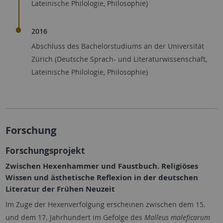
Lateinische Philologie, Philosophie)
2016
Abschluss des Bachelorstudiums an der Universität
Zürich (Deutsche Sprach- und Literaturwissenschaft,
Lateinische Philologie, Philosophie)
Forschung
Forschungsprojekt
Zwischen Hexenhammer und Faustbuch. Religiöses
Wissen und ästhetische Reflexion in der deutschen
Literatur der Frühen Neuzeit
Im Zuge der Hexenverfolgung erscheinen zwischen dem 15.
und dem 17. Jahrhundert im Gefolge des
Malleus maleficarum