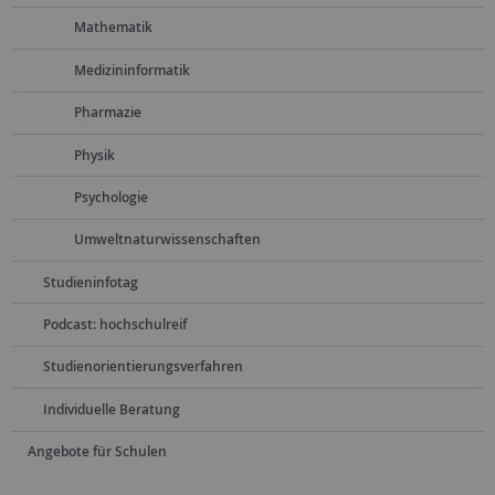
Mathematik
Medizininformatik
Pharmazie
Physik
Psychologie
Umweltnaturwissenschaften
Studieninfotag
Podcast: hochschulreif
Studienorientierungsverfahren
Individuelle Beratung
Angebote für Schulen