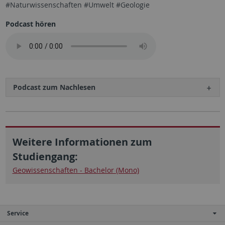
#Naturwissenschaften #Umwelt #Geologie
Podcast hören
Podcast zum Nachlesen
Weitere Informationen zum
Studiengang:
Geowissenschaften - Bachelor (Mono)
Service