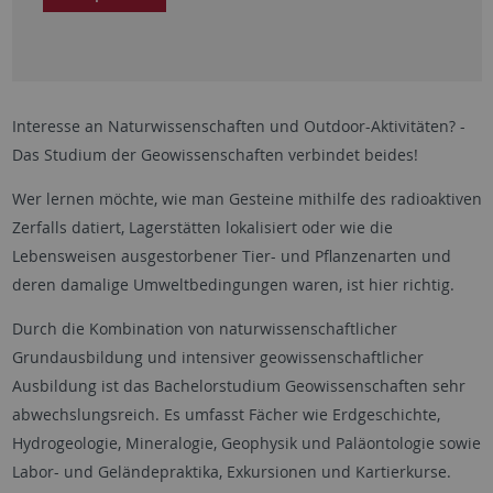
Interesse an Naturwissenschaften und Outdoor-Aktivitäten? -
Das Studium der Geowissenschaften verbindet beides!
Wer lernen möchte, wie man Gesteine mithilfe des radioaktiven
Zerfalls datiert, Lagerstätten lokalisiert oder wie die
Lebensweisen ausgestorbener Tier- und Pflanzenarten und
deren damalige Umweltbedingungen waren, ist hier richtig.
Durch die Kombination von naturwissenschaftlicher
Grundausbildung und intensiver geowissenschaftlicher
Ausbildung ist das Bachelorstudium Geowissenschaften sehr
abwechslungsreich. Es umfasst Fächer wie Erdgeschichte,
Hydrogeologie, Mineralogie, Geophysik und Paläontologie sowie
Labor- und Geländepraktika, Exkursionen und Kartierkurse.