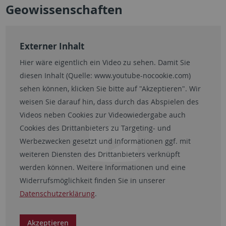
Geowissenschaften
Externer Inhalt
Hier wäre eigentlich ein Video zu sehen. Damit Sie
diesen Inhalt (Quelle:
www.youtube-nocookie.com
)
sehen können, klicken Sie bitte auf "Akzeptieren". Wir
weisen Sie darauf hin, dass durch das Abspielen des
Videos neben Cookies zur Videowiedergabe auch
Cookies des Drittanbieters zu Targeting- und
Werbezwecken gesetzt und Informationen ggf. mit
weiteren Diensten des Drittanbieters verknüpft
werden können. Weitere Informationen und eine
Widerrufsmöglichkeit finden Sie in unserer
Datenschutzerklärung
.
Akzeptieren