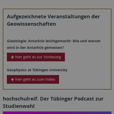
Aufgezeichnete Veranstaltungen der
Geowissenschaften
Glaziologie: Antarktis leichtgemacht: Wie und warum
wird in der Antarktis gemessen?
hier geht es zur Vorlesung
Geophysics at Tübingen University
hier geht es zum Video
hochschulreif. Der Tübinger Podcast zur
Studienwahl