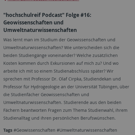
"hochschulreif Podcast" Folge #16:
Geowissenschaften und
Umweltnaturwissenschaften
Was lernt man im Studium der Geowissenschaften und
Umweltnaturwissenschaften? Wie unterscheiden sich die
beiden Studiengänge voneinander? Welche zusätzlichen
Kosten kommen durch Exkursionen auf mich zu? Und wo
arbeite ich mit so einem Studienabschluss später? Wir
sprechen mit Professor Dr. Olaf Cirpka, Studiendekan und
Professor für Hydrogeologie an der Universität Tübingen, über
die Studienfächer Geowissenschaften und
Umweltnaturwissenschaften. Studierende aus den beiden
Fächern beantworten Fragen zum Thema Studienwahl, ihrem
Studienalltag und ihren persönlichen Berufswünschen.
Tags
#Geowissenschaften #Umweltnaturwissenschaften