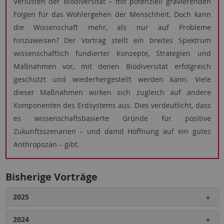
Verlusten der Biodiversität – mit potenziell gravierenden
Folgen für das Wohlergehen der Menschheit. Doch kann
die Wissenschaft mehr, als nur auf Probleme
hinzuweisen? Der Vortrag stellt ein breites Spektrum
wissenschaftlich fundierter Konzepte, Strategien und
Maßnahmen vor, mit denen Biodiversität erfolgreich
geschützt und wiederhergestellt werden kann. Viele
dieser Maßnahmen wirken sich zugleich auf andere
Komponenten des Erdsystems aus. Dies verdeutlicht, dass
es wissenschaftsbasierte Gründe für positive
Zukunftsszenarien – und damit Hoffnung auf ein gutes
Anthropozän – gibt.
Bisherige Vorträge
2025
2024