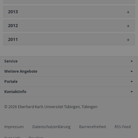
2013
2012
2011
Service
Weitere Angebote
Portale
Kontaktinfo
© 2026 Eberhard Karls Universität Tübingen, Tübingen
Impressum
Datenschutzerklärung
Barrierefreiheit
RSS-Feed