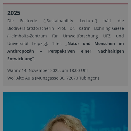
2025
Die Festrede („Sustainability Lecture“) hält die
Biodiversitätsforscherin Prof. Dr. Katrin Böhning-Gaese
(Helmholtz-Zentrum für Umweltforschung UFZ und
Universität Leipzig). Titel:
„Natur und Menschen im
Anthropozän – Perspektiven einer Nachhaltigen
Entwicklung“
.
Wann? 14. November 2025, um 18:00 Uhr
Wo? Alte Aula (Münzgasse 30, 72070 Tübingen)