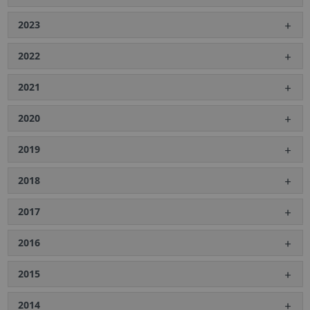
2023
2022
2021
2020
2019
2018
2017
2016
2015
2014