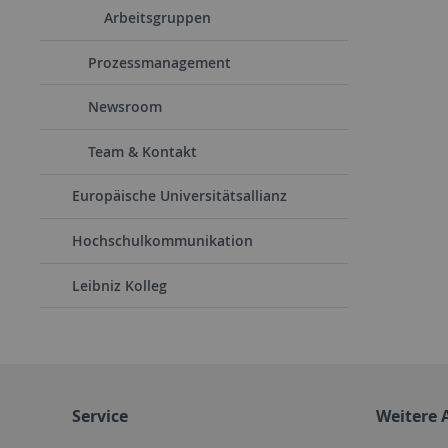
Arbeitsgruppen
Prozessmanagement
Newsroom
Team & Kontakt
Europäische Universitätsallianz
Hochschulkommunikation
Leibniz Kolleg
Service
Weitere 