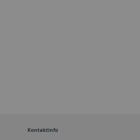
Kontaktinfo