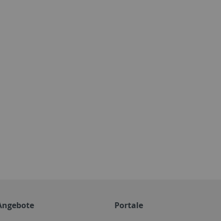
Angebote
Portale