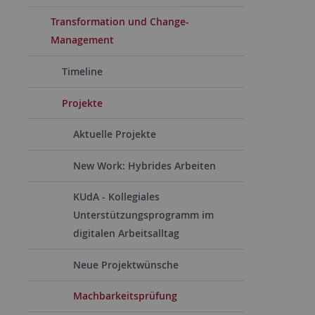
Transformation und Change-
Management
Timeline
Projekte
Aktuelle Projekte
New Work: Hybrides Arbeiten
KUdA - Kollegiales
Unterstützungsprogramm im
digitalen Arbeitsalltag
Neue Projektwünsche
Machbarkeitsprüfung