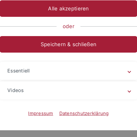
 im Intranet anmelden)
Alle akzeptieren
oder
Speichern & schließen
Essentiell
Videos
Impressum
Datenschutzerklärung