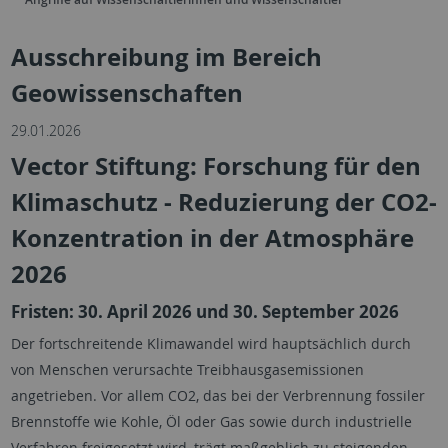
Ausschreibung im Bereich
Geowissenschaften
29.01.2026
Vector Stiftung: Forschung für den
Klimaschutz - Reduzierung der CO2-
Konzentration in der Atmosphäre
2026
Fristen: 30. April 2026 und 30. September 2026
Der fortschreitende Klimawandel wird hauptsächlich durch
von Menschen verursachte Treibhausgasemissionen
angetrieben. Vor allem CO2, das bei der Verbrennung fossiler
Brennstoffe wie Kohle, Öl oder Gas sowie durch industrielle
Verfahren freigesetzt wird, trägt maßgeblich zu steigenden