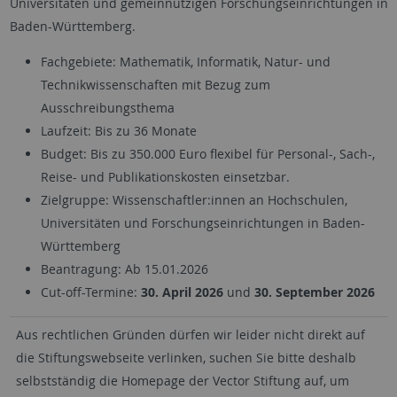
Universitäten und gemeinnützigen Forschungseinrichtungen in
Baden-Württemberg.
Fachgebiete: Mathematik, Informatik, Natur- und
Technikwissenschaften mit Bezug zum
Ausschreibungsthema
Laufzeit: Bis zu 36 Monate
Budget: Bis zu 350.000 Euro flexibel für Personal-, Sach-,
Reise- und Publikationskosten einsetzbar.
Zielgruppe: Wissenschaftler:innen an Hochschulen,
Universitäten und Forschungseinrichtungen in Baden-
Württemberg
Beantragung: Ab 15.01.2026
Cut-off-Termine:
30. April 2026
und
30. September 2026
Aus rechtlichen Gründen dürfen wir leider nicht direkt auf
die Stiftungswebseite verlinken, suchen Sie bitte deshalb
selbstständig die Homepage der Vector Stiftung auf, um