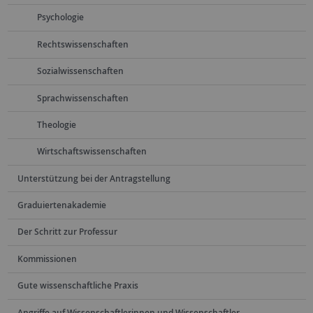
Psychologie
Rechtswissenschaften
Sozialwissenschaften
Sprachwissenschaften
Theologie
Wirtschaftswissenschaften
Unterstützung bei der Antragstellung
Graduiertenakademie
Der Schritt zur Professur
Kommissionen
Gute wissenschaftliche Praxis
Angriffe auf Wissenschaftlerinnen und Wissenschaftler