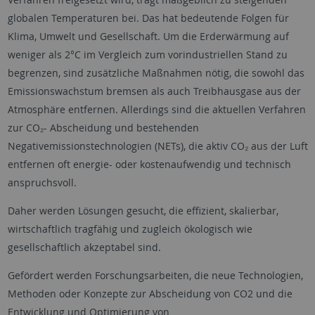
globalen Temperaturen bei. Das hat bedeutende Folgen für
Klima, Umwelt und Gesellschaft. Um die Erderwärmung auf
weniger als 2°C im Vergleich zum vorindustriellen Stand zu
begrenzen, sind zusätzliche Maßnahmen nötig, die sowohl das
Emissionswachstum bremsen als auch Treibhausgase aus der
Atmosphäre entfernen. Allerdings sind die aktuellen Verfahren
zur CO₂- Abscheidung und bestehenden
Negativemissionstechnologien (NETs), die aktiv CO₂ aus der Luft
entfernen oft energie- oder kostenaufwendig und technisch
anspruchsvoll.
Daher werden Lösungen gesucht, die effizient, skalierbar,
wirtschaftlich tragfähig und zugleich ökologisch wie
gesellschaftlich akzeptabel sind.
Gefördert werden Forschungsarbeiten, die neue Technologien,
Methoden oder Konzepte zur Abscheidung von CO2 und die
Entwicklung und Optimierung von