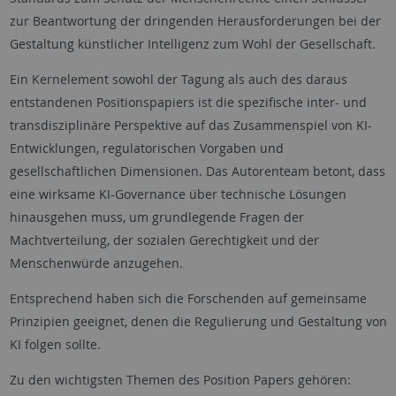
zur Beantwortung der dringenden Herausforderungen bei der
Gestaltung künstlicher Intelligenz zum Wohl der Gesellschaft.
Ein Kernelement sowohl der Tagung als auch des daraus
entstandenen Positionspapiers ist die spezifische inter- und
transdisziplinäre Perspektive auf das Zusammenspiel von KI-
Entwicklungen, regulatorischen Vorgaben und
gesellschaftlichen Dimensionen. Das Autorenteam betont, dass
eine wirksame KI-Governance über technische Lösungen
hinausgehen muss, um grundlegende Fragen der
Machtverteilung, der sozialen Gerechtigkeit und der
Menschenwürde anzugehen.
Entsprechend haben sich die Forschenden auf gemeinsame
Prinzipien geeignet, denen die Regulierung und Gestaltung von
KI folgen sollte.
Zu den wichtigsten Themen des Position Papers gehören: