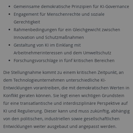
Gemeinsame demokratische Prinzipien für KI-Governance
Engagement für Menschenrechte und soziale
Gerechtigkeit
Rahmenbedingungen für ein Gleichgewicht zwischen
Innovation und Schutzmaßnahmen
Gestaltung von KI im Einklang mit
Arbeitnehmerinteressen und dem Umweltschutz
Forschungsvorschläge in fünf kritischen Bereichen
Die Stellungnahme kommt zu einem kritischen Zeitpunkt, an
dem Technologieunternehmen unterschiedliche KI-
Entwicklungen vorantreiben, die mit demokratischen Werten in
Konflikt geraten können. Sie legt einen wichtigen Grundstein
für eine transatlantische und interdisziplinäre Perspektive auf
KI und Regulierung. Dieser kann und muss zukünftig, abhängig
von den politischen, industriellen sowie gesellschaftlichen
Entwicklungen weiter ausgebaut und angepasst werden.