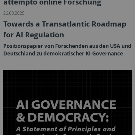
attempto online Forschung
26.08.2025
Towards a Transatlantic Roadmap
for AI Regulation
Positionspapier von Forschenden aus den USA und
Deutschland zu demokratischer KI-Governance