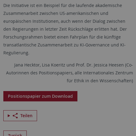
Die Initiative ist ein Beispiel für die laufende akademische
Zusammenarbeit zwischen US-amerikanischen und
europäischen Institutionen, auch wenn der Dialog zwischen
den Regierungen in letzter Zeit Rückschläge erlitten hat. Der
Forschungsrahmen bietet einen Fahrplan für die künftige
transatlantische Zusammenarbeit zu KI-Governance und KI-
Regulierung.
Jana Hecktor, Lisa Koeritz und Prof. Dr. Jessica Heesen (Co-
Autorinnen des Positionspapiers, alle Internationales Zentrum
für Ethik in den Wissenschaften)
Positionspapier zum Download
Teilen
Zurück