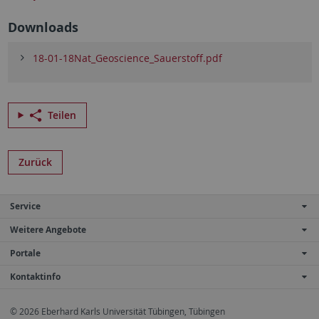
Downloads
18-01-18Nat_Geoscience_Sauerstoff.pdf
Teilen
Zurück
Service
Weitere Angebote
Portale
Kontaktinfo
© 2026 Eberhard Karls Universität Tübingen, Tübingen