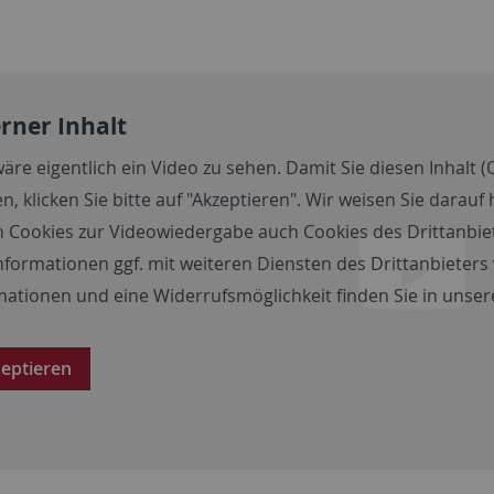
rner Inhalt
wäre eigentlich ein Video zu sehen. Damit Sie diesen Inhalt (
n, klicken Sie bitte auf "Akzeptieren". Wir weisen Sie darau
 Cookies zur Videowiedergabe auch Cookies des Drittanbie
nformationen ggf. mit weiteren Diensten des Drittanbieter
mationen und eine Widerrufsmöglichkeit finden Sie in unse
eptieren