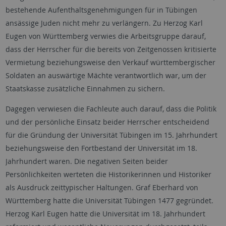
bestehende Aufenthaltsgenehmigungen für in Tübingen
ansässige Juden nicht mehr zu verlängern. Zu Herzog Karl
Eugen von Württemberg verwies die Arbeitsgruppe darauf,
dass der Herrscher für die bereits von Zeitgenossen kritisierte
Vermietung beziehungsweise den Verkauf württembergischer
Soldaten an auswärtige Mächte verantwortlich war, um der
Staatskasse zusätzliche Einnahmen zu sichern.
Dagegen verwiesen die Fachleute auch darauf, dass die Politik
und der persönliche Einsatz beider Herrscher entscheidend
für die Gründung der Universität Tübingen im 15. Jahrhundert
beziehungsweise den Fortbestand der Universität im 18.
Jahrhundert waren. Die negativen Seiten beider
Persönlichkeiten werteten die Historikerinnen und Historiker
als Ausdruck zeittypischer Haltungen. Graf Eberhard von
Württemberg hatte die Universität Tübingen 1477 gegründet.
Herzog Karl Eugen hatte die Universität im 18. Jahrhundert