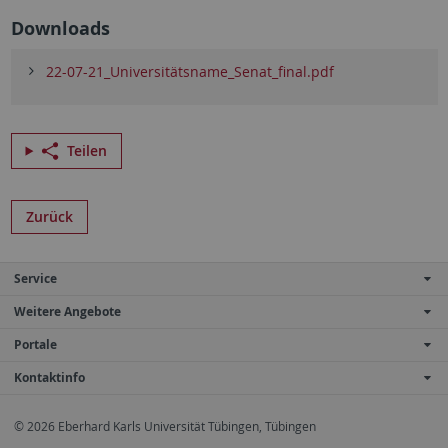
Downloads
22-07-21_Universitätsname_Senat_final.pdf
Teilen
Zurück
Service
Weitere Angebote
Portale
Kontaktinfo
© 2026 Eberhard Karls Universität Tübingen, Tübingen