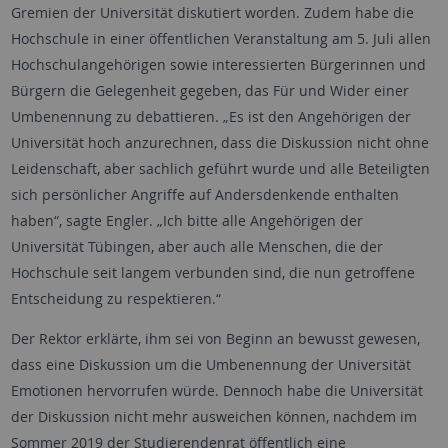
Gremien der Universität diskutiert worden. Zudem habe die
Hochschule in einer öffentlichen Veranstaltung am 5. Juli allen
Hochschulangehörigen sowie interessierten Bürgerinnen und
Bürgern die Gelegenheit gegeben, das Für und Wider einer
Umbenennung zu debattieren. „Es ist den Angehörigen der
Universität hoch anzurechnen, dass die Diskussion nicht ohne
Leidenschaft, aber sachlich geführt wurde und alle Beteiligten
sich persönlicher Angriffe auf Andersdenkende enthalten
haben“, sagte Engler. „Ich bitte alle Angehörigen der
Universität Tübingen, aber auch alle Menschen, die der
Hochschule seit langem verbunden sind, die nun getroffene
Entscheidung zu respektieren.“
Der Rektor erklärte, ihm sei von Beginn an bewusst gewesen,
dass eine Diskussion um die Umbenennung der Universität
Emotionen hervorrufen würde. Dennoch habe die Universität
der Diskussion nicht mehr ausweichen können, nachdem im
Sommer 2019 der Studierendenrat öffentlich eine