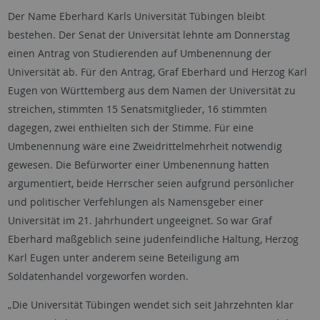
Der Name Eberhard Karls Universität Tübingen bleibt
bestehen. Der Senat der Universität lehnte am Donnerstag
einen Antrag von Studierenden auf Umbenennung der
Universität ab. Für den Antrag, Graf Eberhard und Herzog Karl
Eugen von Württemberg aus dem Namen der Universität zu
streichen, stimmten 15 Senatsmitglieder, 16 stimmten
dagegen, zwei enthielten sich der Stimme. Für eine
Umbenennung wäre eine Zweidrittelmehrheit notwendig
gewesen. Die Befürworter einer Umbenennung hatten
argumentiert, beide Herrscher seien aufgrund persönlicher
und politischer Verfehlungen als Namensgeber einer
Universität im 21. Jahrhundert ungeeignet. So war Graf
Eberhard maßgeblich seine judenfeindliche Haltung, Herzog
Karl Eugen unter anderem seine Beteiligung am
Soldatenhandel vorgeworfen worden.
„Die Universität Tübingen wendet sich seit Jahrzehnten klar