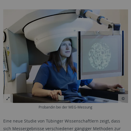
Probandin bei der MEG-Messung
Eine neue Studie von Tübinger Wissenschaftlern zeigt, dass
sich Messergebnisse verschiedener gängiger Methoden zur