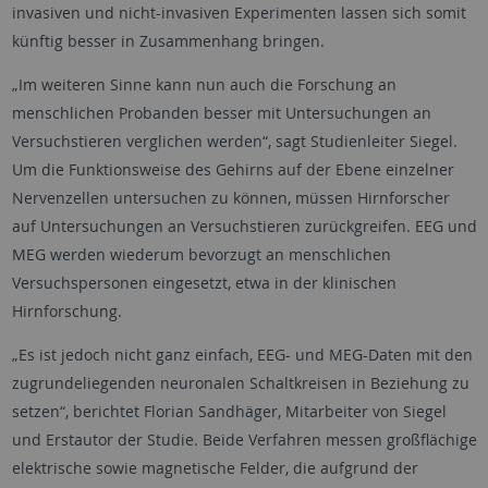
invasiven und nicht-invasiven Experimenten lassen sich somit
künftig besser in Zusammenhang bringen.
„Im weiteren Sinne kann nun auch die Forschung an
menschlichen Probanden besser mit Untersuchungen an
Versuchstieren verglichen werden“, sagt Studienleiter Siegel.
Um die Funktionsweise des Gehirns auf der Ebene einzelner
Nervenzellen untersuchen zu können, müssen Hirnforscher
auf Untersuchungen an Versuchstieren zurückgreifen. EEG und
MEG werden wiederum bevorzugt an menschlichen
Versuchspersonen eingesetzt, etwa in der klinischen
Hirnforschung.
„Es ist jedoch nicht ganz einfach, EEG- und MEG-Daten mit den
zugrundeliegenden neuronalen Schaltkreisen in Beziehung zu
setzen“, berichtet Florian Sandhäger, Mitarbeiter von Siegel
und Erstautor der Studie. Beide Verfahren messen großflächige
elektrische sowie magnetische Felder, die aufgrund der