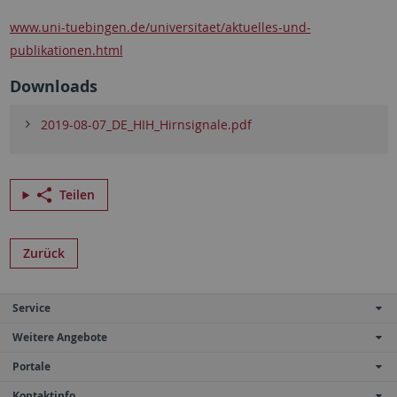
www.uni-tuebingen.de/universitaet/aktuelles-und-
publikationen.html
Downloads
2019-08-07_DE_HIH_Hirnsignale.pdf
Teilen
Zurück
Service
Weitere Angebote
Portale
Kontaktinfo