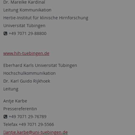
Dr. Mareike Kardinal
Leitung Kommunikation
Hertie-Institut für klinische Hirnforschung
Universität Tübingen
+49 7071 29-88800
www.hih-tuebingen.de
Eberhard Karls Universität Tübingen
Hochschulkommunikation
Dr. Karl Guido Rijkhoek
Leitung
Antje Karbe
Pressereferentin
+49 7071 29-76789
Telefax +49 7071 29-5566
antje.karbe
@uni-tuebingen.de