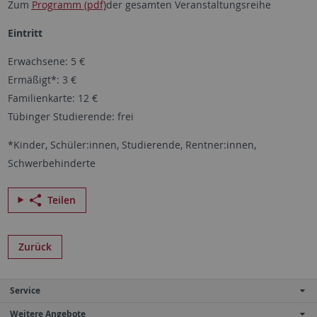
Zum
Programm (pdf)
der gesamten Veranstaltungsreihe
Eintritt
Erwachsene: 5 €
Ermäßigt*: 3 €
Familienkarte: 12 €
Tübinger Studierende: frei
*Kinder, Schüler:innen, Studierende, Rentner:innen,
Schwerbehinderte
Teilen
Zurück
Service
Weitere Angebote