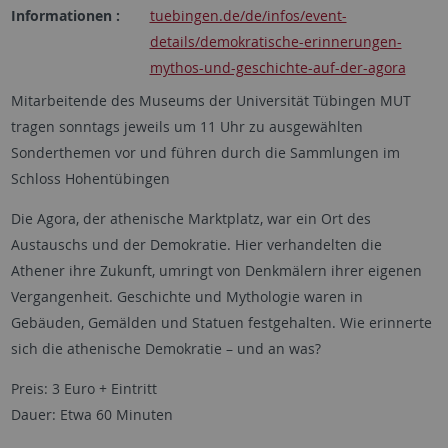
Informationen :
tuebingen.de/de/infos/event-
details/demokratische-erinnerungen-
mythos-und-geschichte-auf-der-agora
Mitarbeitende des Museums der Universität Tübingen MUT
tragen sonntags jeweils um 11 Uhr zu ausgewählten
Sonderthemen vor und führen durch die Sammlungen im
Schloss Hohentübingen
Die Agora, der athenische Marktplatz, war ein Ort des
Austauschs und der Demokratie. Hier verhandelten die
Athener ihre Zukunft, umringt von Denkmälern ihrer eigenen
Vergangenheit. Geschichte und Mythologie waren in
Gebäuden, Gemälden und Statuen festgehalten. Wie erinnerte
sich die athenische Demokratie – und an was?
Preis: 3 Euro + Eintritt
Dauer: Etwa 60 Minuten