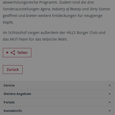
abwechslungsreiche Programm. Zudem sind die drei
Sonderausstellungen
Agora, Industry of Beauty
und
Dirty Science
geöffnet und bieten weitere Entdeckungen für neugierige
Köpfe.
Im Schlosshof sorgen außerdem der HILLS Burger Club und
das MUT-Team für das leibliche Wohl.
Teilen
Zurück
Service
Weitere Angebote
Portale
Kontaktinfo