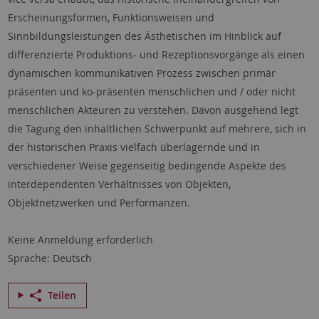
Erscheinungsformen, Funktionsweisen und
Sinnbildungsleistungen des Ästhetischen im Hinblick auf
differenzierte Produktions- und Rezeptionsvorgänge als einen
dynamischen kommunikativen Prozess zwischen primär
präsenten und ko-präsenten menschlichen und / oder nicht
menschlichen Akteuren zu verstehen. Davon ausgehend legt
die Tagung den inhaltlichen Schwerpunkt auf mehrere, sich in
der historischen Praxis vielfach überlagernde und in
verschiedener Weise gegenseitig bedingende Aspekte des
interdependenten Verhältnisses von Objekten,
Objektnetzwerken und Performanzen.
Keine Anmeldung erforderlich
Sprache: Deutsch
Teilen