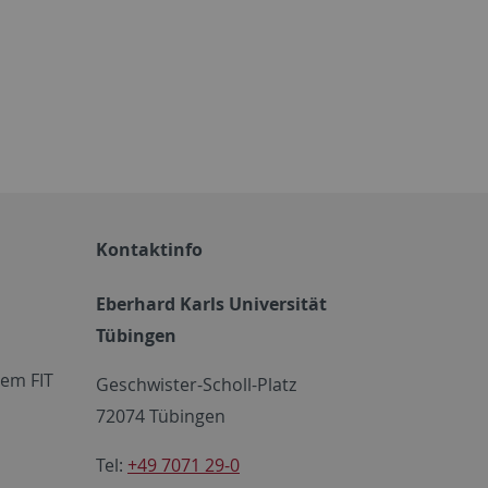
Kontaktinfo
Eberhard Karls Universität
Tübingen
em FIT
Geschwister-Scholl-Platz
72074 Tübingen
Tel:
+49 7071 29-0