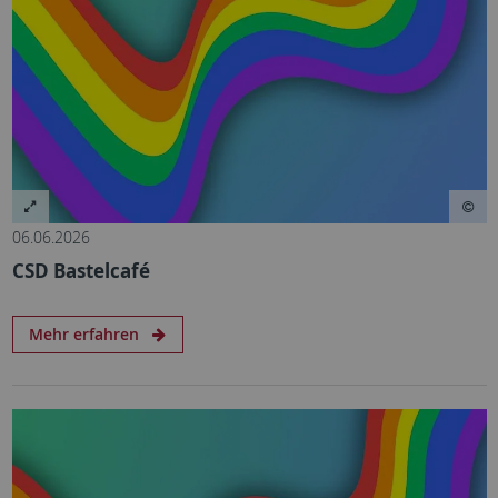
06.06.2026
CSD Bastelcafé
Mehr erfahren