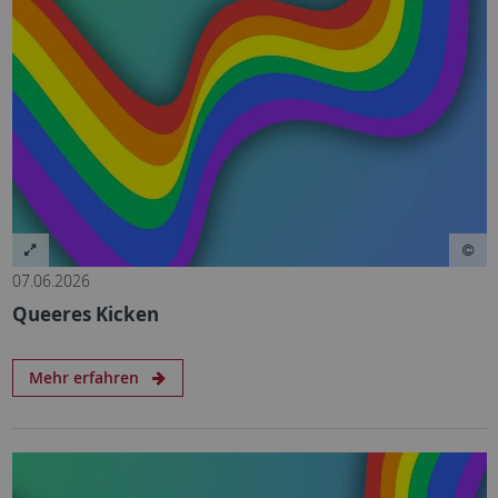
07.06.2026
Queeres Kicken
Mehr erfahren