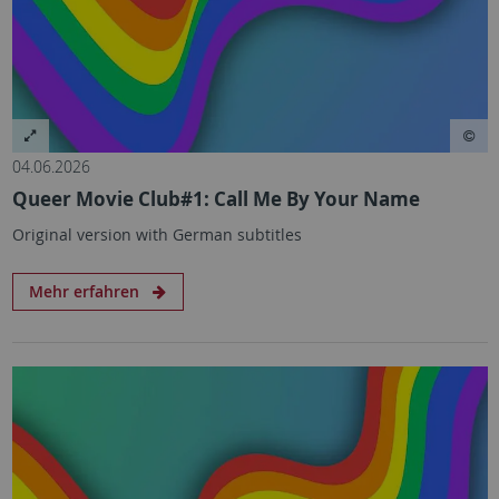
04.06.2026
Queer Movie Club#1: Call Me By Your Name
Original version with German subtitles
Mehr erfahren