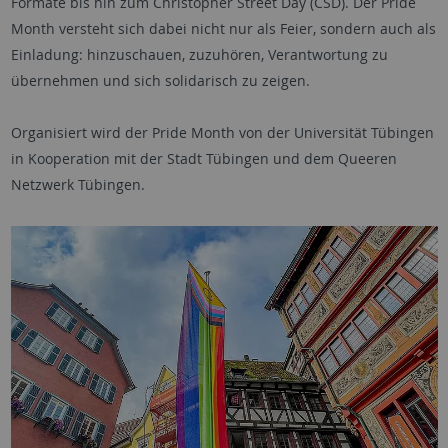
Formate bis hin zum Christopher Street Day (CSD). Der Pride
Month versteht sich dabei nicht nur als Feier, sondern auch als
Einladung: hinzuschauen, zuzuhören, Verantwortung zu
übernehmen und sich solidarisch zu zeigen.
Organisiert wird der Pride Month von der Universität Tübingen
in Kooperation mit der Stadt Tübingen und dem Queeren
Netzwerk Tübingen.