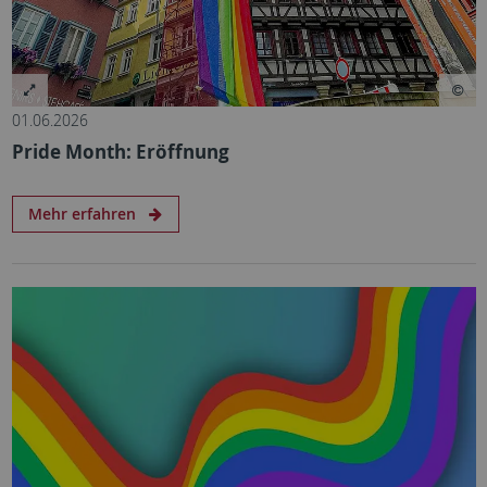
01.06.2026
Pride Month: Eröffnung
Mehr erfahren