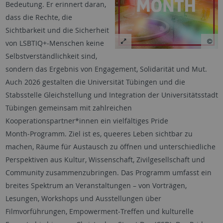
Bedeutung. Er erinnert daran,
dass die Rechte, die
Sichtbarkeit und die Sicherheit
von LSBTIQ+‑Menschen keine
Selbstverständlichkeit sind,
sondern das Ergebnis von Engagement, Solidarität und Mut.
Auch 2026 gestalten die Universität Tübingen und die
Stabsstelle Gleichstellung und Integration der Universitätsstadt
Tübingen gemeinsam mit zahlreichen
Kooperationspartner*innen ein vielfältiges Pride
Month‑Programm. Ziel ist es, queeres Leben sichtbar zu
machen, Räume für Austausch zu öffnen und unterschiedliche
Perspektiven aus Kultur, Wissenschaft, Zivilgesellschaft und
Community zusammenzubringen. Das Programm umfasst ein
breites Spektrum an Veranstaltungen – von Vorträgen,
Lesungen, Workshops und Ausstellungen über
Filmvorführungen, Empowerment‑Treffen und kulturelle