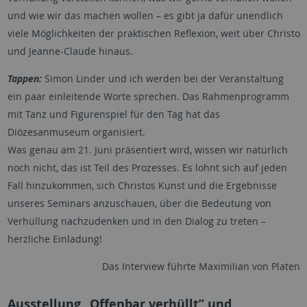
und wie wir das machen wollen – es gibt ja dafür unendlich
viele Möglichkeiten der praktischen Reflexion, weit über Christo
und Jeanne-Claude hinaus.
Tappen:
Simon Linder und ich werden bei der Veranstaltung
ein paar einleitende Worte sprechen. Das Rahmenprogramm
mit Tanz und Figurenspiel für den Tag hat das
Diözesanmuseum organisiert.
Was genau am 21. Juni präsentiert wird, wissen wir natürlich
noch nicht, das ist Teil des Prozesses. Es lohnt sich auf jeden
Fall hinzukommen, sich Christos Kunst und die Ergebnisse
unseres Seminars anzuschauen, über die Bedeutung von
Verhüllung nachzudenken und in den Dialog zu treten –
herzliche Einladung!
Das Interview führte Maximilian von Platen
Ausstellung „Offenbar verhüllt” und