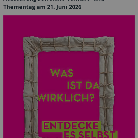
Thementag am 21. Juni 2026