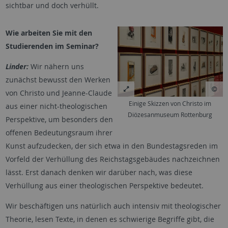
sichtbar und doch verhüllt.
Wie arbeiten Sie mit den
Studierenden im Seminar?
Linder:
Wir nähern uns
zunächst bewusst den Werken
von Christo und Jeanne-Claude
Einige Skizzen von Christo im
aus einer nicht-theologischen
Diözesanmuseum Rottenburg
Perspektive, um besonders den
offenen Bedeutungsraum ihrer
Kunst aufzudecken, der sich etwa in den Bundestagsreden im
Vorfeld der Verhüllung des Reichstagsgebäudes nachzeichnen
lässt. Erst danach denken wir darüber nach, was diese
Verhüllung aus einer theologischen Perspektive bedeutet.
Wir beschäftigen uns natürlich auch intensiv mit theologischer
Theorie, lesen Texte, in denen es schwierige Begriffe gibt, die