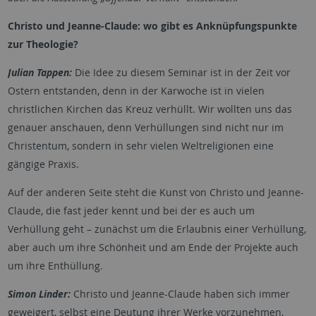
Christo und Jeanne-Claude: wo gibt es Anknüpfungspunkte
zur Theologie?
Julian Tappen:
Die Idee zu diesem Seminar ist in der Zeit vor
Ostern entstanden, denn in der Karwoche ist in vielen
christlichen Kirchen das Kreuz verhüllt. Wir wollten uns das
genauer anschauen, denn Verhüllungen sind nicht nur im
Christentum, sondern in sehr vielen Weltreligionen eine
gängige Praxis.
Auf der anderen Seite steht die Kunst von Christo und Jeanne-
Claude, die fast jeder kennt und bei der es auch um
Verhüllung geht – zunächst um die Erlaubnis einer Verhüllung,
aber auch um ihre Schönheit und am Ende der Projekte auch
um ihre Enthüllung.
Simon Linder:
Christo und Jeanne-Claude haben sich immer
geweigert, selbst eine Deutung ihrer Werke vorzunehmen,