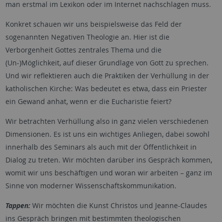
man erstmal im Lexikon oder im Internet nachschlagen muss.
Konkret schauen wir uns beispielsweise das Feld der
sogenannten Negativen Theologie an. Hier ist die
Verborgenheit Gottes zentrales Thema und die
(Un-)Möglichkeit, auf dieser Grundlage von Gott zu sprechen.
Und wir reflektieren auch die Praktiken der Verhüllung in der
katholischen Kirche: Was bedeutet es etwa, dass ein Priester
ein Gewand anhat, wenn er die Eucharistie feiert?
Wir betrachten Verhüllung also in ganz vielen verschiedenen
Dimensionen. Es ist uns ein wichtiges Anliegen, dabei sowohl
innerhalb des Seminars als auch mit der Öffentlichkeit in
Dialog zu treten. Wir möchten darüber ins Gespräch kommen,
womit wir uns beschäftigen und woran wir arbeiten – ganz im
Sinne von moderner Wissenschaftskommunikation.
Tappen:
Wir möchten die Kunst Christos und Jeanne-Claudes
ins Gespräch bringen mit bestimmten theologischen