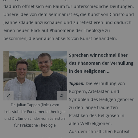
dadurch öffnet sich ein Raum für unterschiedliche Deutungen.
Unsere Idee von dem Seminar ist es, die Kunst von Christo und
Jeanne-Claude anzuschauen und zu reflektieren und dadurch
einen neuen Blick auf Phänomene der Theologie zu
bekommen, die wir auch abseits von Kunst behandeln.
Sprechen wir nochmal über
das Phänomen der Verhüllung
in den Religionen …
Tappen:
Die Verhüllung von
Körpern, Artefakten und
Symbolen des Heiligen gehören
Dr. Julian Tappen (links) vom
zu den lange tradierten
Lehrstuhl für Fundamentaltheologie
Praktiken des Religiösen in
und Dr. Simon Linder vom Lehrstuhl
allen Weltreligionen.
für Praktische Theologie
Aus dem christlichen Kontext