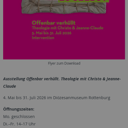
Flyer zum Download
Ausstellung Offenbar verhüllt. Theologie mit Christo & Jeanne-
Claude
4. Mai bis 31. Juli 2026 im Diözesanmuseum Rottenburg
Öffnungszeiten:
Mo. geschlossen
Di.–Fr. 14–17 Uhr