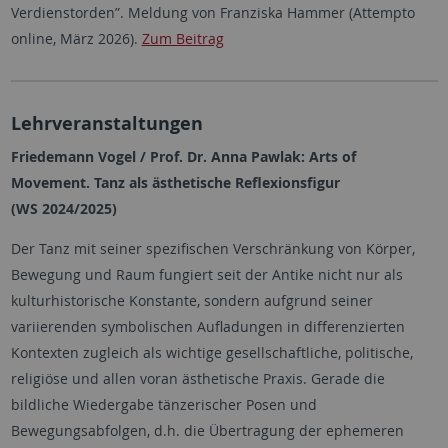
Verdienstorden”. Meldung von Franziska Hammer (Attempto
online, März 2026).
Zum Beitrag
Lehrveranstaltungen
Friedemann Vogel / Prof. Dr. Anna Pawlak: Arts of
Movement. Tanz als ästhetische Reflexionsfigur
(WS 2024/2025)
Der Tanz mit seiner spezifischen Verschränkung von Körper,
Bewegung und Raum fungiert seit der Antike nicht nur als
kulturhistorische Konstante, sondern aufgrund seiner
variierenden symbolischen Aufladungen in differenzierten
Kontexten zugleich als wichtige gesellschaftliche, politische,
religiöse und allen voran ästhetische Praxis. Gerade die
bildliche Wiedergabe tänzerischer Posen und
Bewegungsabfolgen, d.h. die Übertragung der ephemeren