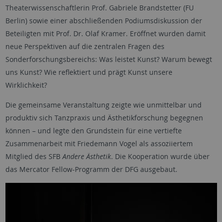
Theaterwissenschaftlerin Prof. Gabriele Brandstetter (FU
Berlin) sowie einer abschließenden Podiumsdiskussion der
Beteiligten mit Prof. Dr. Olaf Kramer. Eröffnet wurden damit
neue Perspektiven auf die zentralen Fragen des
Sonderforschungsbereichs: Was leistet Kunst? Warum bewegt
uns Kunst? Wie reflektiert und prägt Kunst unsere
Wirklichkeit?
Die gemeinsame Veranstaltung zeigte wie unmittelbar und
produktiv sich Tanzpraxis und Ästhetikforschung begegnen
können – und legte den Grundstein für eine vertiefte
Zusammenarbeit mit Friedemann Vogel als assoziiertem
Mitglied des SFB
Andere Ästhetik
. Die Kooperation wurde über
das Mercator Fellow-Programm der DFG ausgebaut.