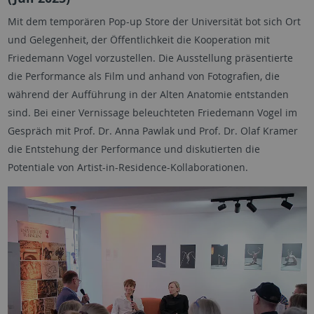
Mit dem temporären Pop-up Store der Universität bot sich Ort
und Gelegenheit, der Öffentlichkeit die Kooperation mit
Friedemann Vogel vorzustellen. Die Ausstellung präsentierte
die Performance als Film und anhand von Fotografien, die
während der Aufführung in der Alten Anatomie entstanden
sind. Bei einer Vernissage beleuchteten Friedemann Vogel im
Gespräch mit Prof. Dr. Anna Pawlak und Prof. Dr. Olaf Kramer
die Entstehung der Performance und diskutierten die
Potentiale von Artist-in-Residence-Kollaborationen.