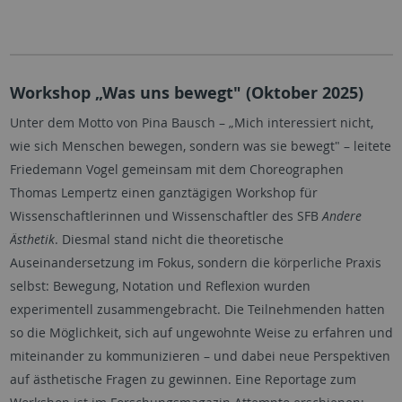
Workshop „Was uns bewegt" (Oktober 2025)
Unter dem Motto von Pina Bausch – „Mich interessiert nicht,
wie sich Menschen bewegen, sondern was sie bewegt" – leitete
Friedemann Vogel gemeinsam mit dem Choreographen
Thomas Lempertz einen ganztägigen Workshop für
Wissenschaftlerinnen und Wissenschaftler des SFB
Andere
Ästhetik
. Diesmal stand nicht die theoretische
Auseinandersetzung im Fokus, sondern die körperliche Praxis
selbst: Bewegung, Notation und Reflexion wurden
experimentell zusammengebracht. Die Teilnehmenden hatten
so die Möglichkeit, sich auf ungewohnte Weise zu erfahren und
miteinander zu kommunizieren – und dabei neue Perspektiven
auf ästhetische Fragen zu gewinnen. Eine Reportage zum