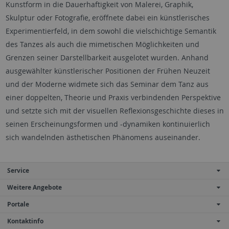
Kunstform in die Dauerhaftigkeit von Malerei, Graphik,
Skulptur oder Fotografie, eröffnete dabei ein künstlerisches
Experimentierfeld, in dem sowohl die vielschichtige Semantik
des Tanzes als auch die mimetischen Möglichkeiten und
Grenzen seiner Darstellbarkeit ausgelotet wurden. Anhand
ausgewählter künstlerischer Positionen der Frühen Neuzeit
und der Moderne widmete sich das Seminar dem Tanz aus
einer doppelten, Theorie und Praxis verbindenden Perspektive
und setzte sich mit der visuellen Reflexionsgeschichte dieses in
seinen Erscheinungsformen und -dynamiken kontinuierlich
sich wandelnden ästhetischen Phänomens auseinander.
Service
Weitere Angebote
Portale
Kontaktinfo