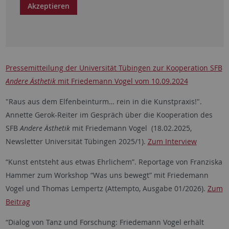
Akzeptieren
Pressemitteilung der Universität Tübingen zur Kooperation SFB
Andere Ästhetik
mit Friedemann Vogel vom 10.09.2024
"Raus aus dem Elfenbeinturm… rein in die Kunstpraxis!".
Annette Gerok-Reiter im Gespräch über die Kooperation des
SFB
Andere Ästhetik
mit Friedemann Vogel (18.02.2025,
Newsletter Universität Tübingen 2025/1).
Zum Interview
“Kunst entsteht aus etwas Ehrlichem”. Reportage von Franziska
Hammer zum Workshop “Was uns bewegt” mit Friedemann
Vogel und Thomas Lempertz (Attempto, Ausgabe 01/2026).
Zum
Beitrag
“Dialog von Tanz und Forschung: Friedemann Vogel erhält