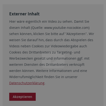
Externer Inhalt
Hier wäre eigentlich ein Video zu sehen. Damit Sie
diesen Inhalt (Quelle:
www.youtube-nocookie.com
)
sehen können, klicken Sie bitte auf "Akzeptieren". Wir
weisen Sie darauf hin, dass durch das Abspielen des
Videos neben Cookies zur Videowiedergabe auch
Cookies des Drittanbieters zu Targeting- und
Werbezwecken gesetzt und Informationen ggf. mit
weiteren Diensten des Drittanbieters verknüpft
werden können. Weitere Informationen und eine
Widerrufsmöglichkeit finden Sie in unserer
Datenschutzerklärung
.
Akzeptieren