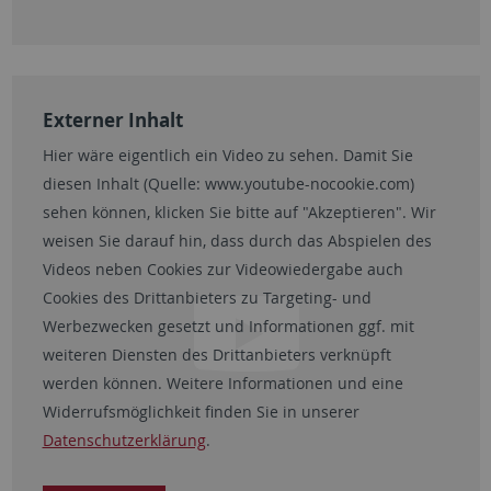
Externer Inhalt
Hier wäre eigentlich ein Video zu sehen. Damit Sie
diesen Inhalt (Quelle:
www.youtube-nocookie.com
)
sehen können, klicken Sie bitte auf "Akzeptieren". Wir
weisen Sie darauf hin, dass durch das Abspielen des
Videos neben Cookies zur Videowiedergabe auch
Cookies des Drittanbieters zu Targeting- und
Werbezwecken gesetzt und Informationen ggf. mit
weiteren Diensten des Drittanbieters verknüpft
werden können. Weitere Informationen und eine
Widerrufsmöglichkeit finden Sie in unserer
Datenschutzerklärung
.