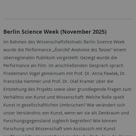
Berlin Science Week (November 2025)
Im Rahmen des Wissenschaftsfestivals Berlin Science Week
wurde die Performance
„Écorché! Anatomie des Tanzes“
einem
überregionalen Publikum vorgestellt: Gezeigt wurde die
Performance als Film. Im anschließenden Gespräch sprach
Friedemann Vogel gemeinsam mit Prof. Dr. Anna Pawlak, Dr.
Franziska Hammer und Prof. Dr. Olaf Kramer über die
Entstehung des Projekts sowie über grundlegende Fragen zum
Verhältnis von Kunst und Wissenschaft: Welche Rolle spielt
Kunst in gesellschaftlichen Umbrüchen? Wie verändert sich
unser Verständnis von Kunst, wenn wir sie als Denkraum und
Forschungsgegenstand zugleich begreifen? Wie können
Forschung und Wissenschaft vom Austausch mit Kunst