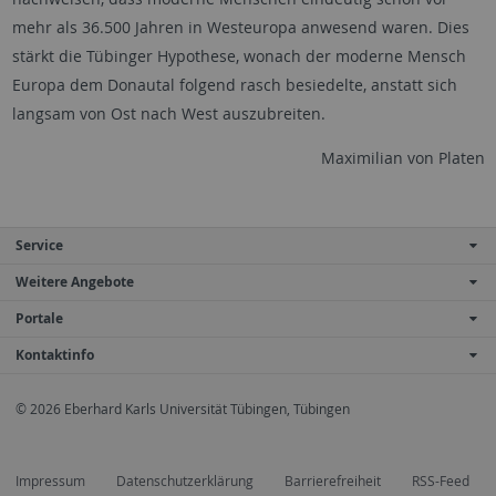
mehr als 36.500 Jahren in Westeuropa anwesend waren. Dies
stärkt die Tübinger Hypothese, wonach der moderne Mensch
Europa dem Donautal folgend rasch besiedelte, anstatt sich
langsam von Ost nach West auszubreiten.
Maximilian von Platen
Service
Weitere Angebote
Portale
Kontaktinfo
© 2026 Eberhard Karls Universität Tübingen, Tübingen
Impressum
Datenschutzerklärung
Barrierefreiheit
RSS-Feed