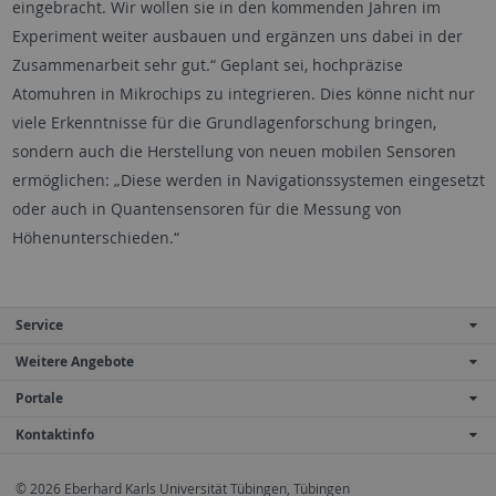
eingebracht. Wir wollen sie in den kommenden Jahren im
Experiment weiter ausbauen und ergänzen uns dabei in der
Zusammenarbeit sehr gut.“ Geplant sei, hochpräzise
Atomuhren in Mikrochips zu integrieren. Dies könne nicht nur
viele Erkenntnisse für die Grundlagenforschung bringen,
sondern auch die Herstellung von neuen mobilen Sensoren
ermöglichen: „Diese werden in Navigationssystemen eingesetzt
oder auch in Quantensensoren für die Messung von
Höhenunterschieden.“
Service
Weitere Angebote
Portale
Kontaktinfo
© 2026 Eberhard Karls Universität Tübingen, Tübingen