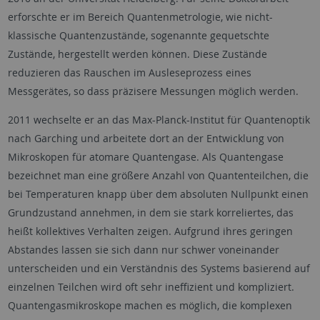
erforschte er im Bereich Quantenmetrologie, wie nicht-
klassische Quantenzustände, sogenannte gequetschte
Zustände, hergestellt werden können. Diese Zustände
reduzieren das Rauschen im Ausleseprozess eines
Messgerätes, so dass präzisere Messungen möglich werden.
2011 wechselte er an das Max-Planck-Institut für Quantenoptik
nach Garching und arbeitete dort an der Entwicklung von
Mikroskopen für atomare Quantengase. Als Quantengase
bezeichnet man eine größere Anzahl von Quantenteilchen, die
bei Temperaturen knapp über dem absoluten Nullpunkt einen
Grundzustand annehmen, in dem sie stark korreliertes, das
heißt kollektives Verhalten zeigen. Aufgrund ihres geringen
Abstandes lassen sie sich dann nur schwer voneinander
unterscheiden und ein Verständnis des Systems basierend auf
einzelnen Teilchen wird oft sehr ineffizient und kompliziert.
Quantengasmikroskope machen es möglich, die komplexen