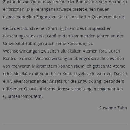
Zustände von Quantengasen auf der Ebene einzelner Atome zu
erforschen. Die Herangehensweise bietet einen neuen
experimentellen Zugang zu stark korrelierter Quantenmaterie.
Gefördert durch einen Starting Grant des Europäischen
Forschungsrates setzt Groß in den kommenden Jahren an der
Universität Tübingen auch seine Forschung zu
Wechselwirkungen zwischen ultrakalten Atomen fort. Durch
Kontrolle dieser Wechselwirkungen über größere Reichweiten
von mehreren Mikrometern können räumlich getrennte Atome
oder Moleküle miteinander in Kontakt gebracht werden. Das ist
ein vielversprechender Ansatz für die Entwicklung besonders
effizienter Quanteninformationsverarbeitung in sogenannten
Quantencomputern.
Susanne Zahn