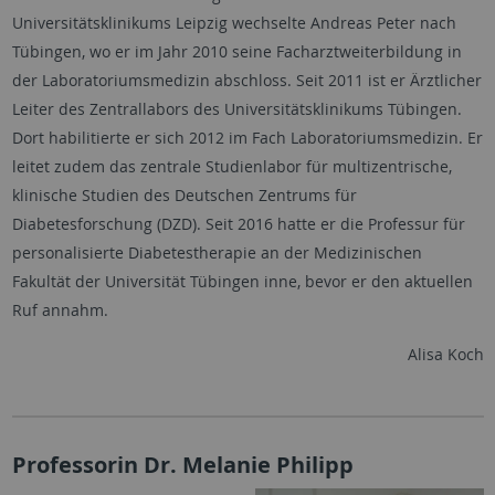
Universitätsklinikums Leipzig wechselte Andreas Peter nach
Tübingen, wo er im Jahr 2010 seine Facharztweiterbildung in
der Laboratoriumsmedizin abschloss. Seit 2011 ist er Ärztlicher
Leiter des Zentrallabors des Universitätsklinikums Tübingen.
Dort habilitierte er sich 2012 im Fach Laboratoriumsmedizin. Er
leitet zudem das zentrale Studienlabor für multizentrische,
klinische Studien des Deutschen Zentrums für
Diabetesforschung (DZD). Seit 2016 hatte er die Professur für
personalisierte Diabetestherapie an der Medizinischen
Fakultät der Universität Tübingen inne, bevor er den aktuellen
Ruf annahm.
Alisa Koch
Professorin Dr. Melanie Philipp