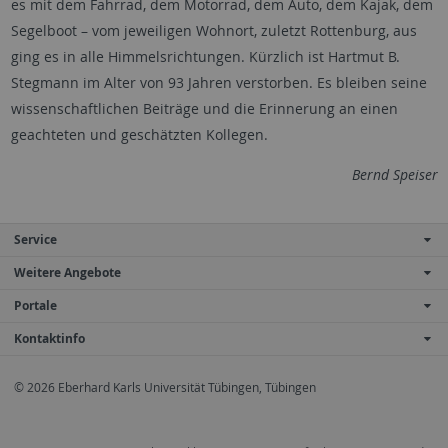
es mit dem Fahrrad, dem Motorrad, dem Auto, dem Kajak, dem
Segelboot – vom jeweiligen Wohnort, zuletzt Rottenburg, aus
ging es in alle Himmelsrichtungen. Kürzlich ist Hartmut B.
Stegmann im Alter von 93 Jahren verstorben. Es bleiben seine
wissenschaftlichen Beiträge und die Erinnerung an einen
geachteten und geschätzten Kollegen.
Bernd Speiser
Service
Weitere Angebote
Portale
Kontaktinfo
© 2026 Eberhard Karls Universität Tübingen, Tübingen