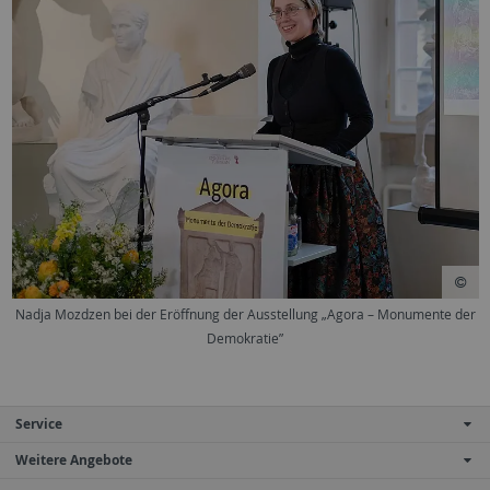
Nadja Mozdzen bei der Eröffnung der Ausstellung „Agora – Monumente der
Demokratie”
Service
Weitere Angebote