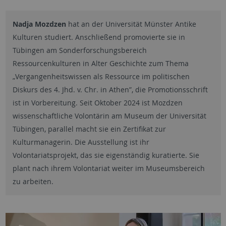
Nadja Mozdzen
hat an der Universität Münster Antike
Kulturen studiert. Anschließend promovierte sie in
Tübingen am Sonderforschungsbereich
Ressourcenkulturen in Alter Geschichte zum Thema
„Vergangenheitswissen als Ressource im politischen
Diskurs des 4. Jhd. v. Chr. in Athen”, die Promotionsschrift
ist in Vorbereitung. Seit Oktober 2024 ist Mozdzen
wissenschaftliche Volontärin am Museum der Universität
Tübingen, parallel macht sie ein Zertifikat zur
Kulturmanagerin. Die Ausstellung ist ihr
Volontariatsprojekt, das sie eigenständig kuratierte. Sie
plant nach ihrem Volontariat weiter im Museumsbereich
zu arbeiten.