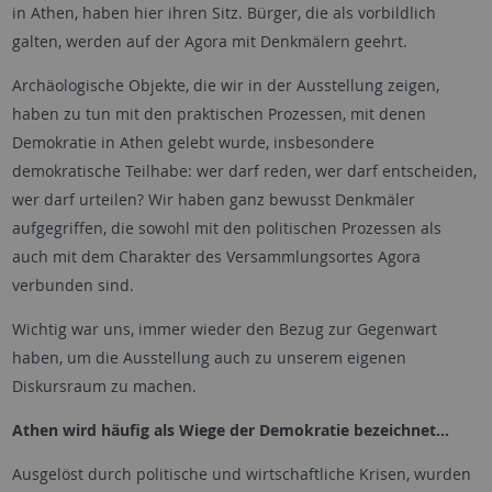
in Athen, haben hier ihren Sitz. Bürger, die als vorbildlich
galten, werden auf der Agora mit Denkmälern geehrt.
Archäologische Objekte, die wir in der Ausstellung zeigen,
haben zu tun mit den praktischen Prozessen, mit denen
Demokratie in Athen gelebt wurde, insbesondere
demokratische Teilhabe: wer darf reden, wer darf entscheiden,
wer darf urteilen? Wir haben ganz bewusst Denkmäler
aufgegriffen, die sowohl mit den politischen Prozessen als
auch mit dem Charakter des Versammlungsortes Agora
verbunden sind.
Wichtig war uns, immer wieder den Bezug zur Gegenwart
haben, um die Ausstellung auch zu unserem eigenen
Diskursraum zu machen.
Athen wird häufig als Wiege der Demokratie bezeichnet…
Ausgelöst durch politische und wirtschaftliche Krisen, wurden