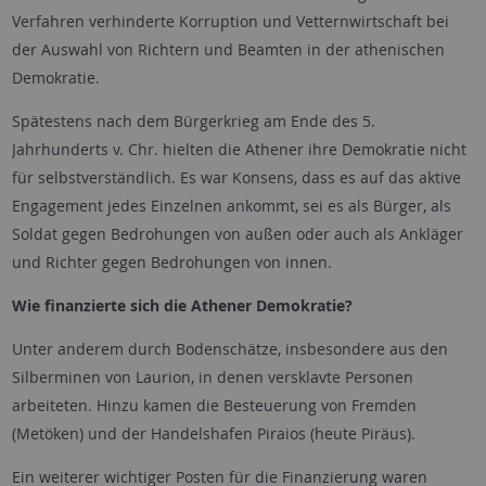
Verfahren verhinderte Korruption und Vetternwirtschaft bei
der Auswahl von Richtern und Beamten in der athenischen
Demokratie.
Spätestens nach dem Bürgerkrieg am Ende des 5.
Jahrhunderts v. Chr. hielten die Athener ihre Demokratie nicht
für selbstverständlich. Es war Konsens, dass es auf das aktive
Engagement jedes Einzelnen ankommt, sei es als Bürger, als
Soldat gegen Bedrohungen von außen oder auch als Ankläger
und Richter gegen Bedrohungen von innen.
Wie finanzierte sich die Athener Demokratie?
Unter anderem durch Bodenschätze, insbesondere aus den
Silberminen von Laurion, in denen versklavte Personen
arbeiteten. Hinzu kamen die Besteuerung von Fremden
(Metöken) und der Handelshafen Piraios (heute Piräus).
Ein weiterer wichtiger Posten für die Finanzierung waren