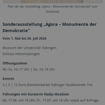
Flyer der der Ausstellung „Agora – Monumente der Demokratie” zum
Download
Sonderausstellung „Agora – Monumente der
Demokratie”
Vom 1. Mai bis 26. Juli 2026
Museum der Universität Tübingen
Schloss Hohentübingen
Öffnungszeiten
Mi–So, 10–17 Uhr | Do, 10–19 Uhr
Eintritt
3 | 5 | 12 Euro (Familienkarte) Tübinger Studierende: frei
Führungen mit Kuratorin Nadja Mozdzen
Mi, 17.06. um 16 Uhr, Fr, 17.07. um 16 Uhr sowie auf Anfrage