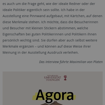
es auch um die Frage geht, wie der ideale Redner oder der
ideale Politiker eigentlich sein sollte. Ich habe in der
Ausstellung eine Pinnwand aufgebaut, mit Kärtchen, auf denen
diese Merkmale stehen. Ich möchte, dass die Besucherinnen
und Besucher mit kleinen Stickern abstimmen, welche
Eigenschaften bei guten Politikerinnen und Politikern ihnen
persönlich wichtig sind. Sie dürfen aber auch selbst weitere
Merkmale ergänzen – und können auf diese Weise ihrer
Meinung in der Ausstellung Ausdruck verleihen.
Das Interview führte Maximilian von Platen