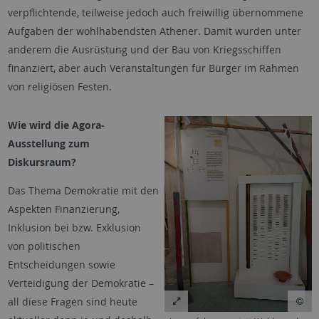
verpflichtende, teilweise jedoch auch freiwillig übernommene
Aufgaben der wohlhabendsten Athener. Damit wurden unter
anderem die Ausrüstung und der Bau von Kriegsschiffen
finanziert, aber auch Veranstaltungen für Bürger im Rahmen
von religiösen Festen.
Wie wird die Agora-
Ausstellung zum
Diskursraum?
Das Thema Demokratie mit den
Aspekten Finanzierung,
Inklusion bei bzw. Exklusion
von politischen
Entscheidungen sowie
Verteidigung der Demokratie –
all diese Fragen sind heute