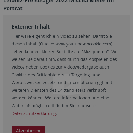
Leibniz-Preisträger 2022 Mischa Meier im
Porträt
Externer Inhalt
Hier wäre eigentlich ein Video zu sehen. Damit Sie
diesen Inhalt (Quelle:
www.youtube-nocookie.com
)
sehen können, klicken Sie bitte auf "Akzeptieren". Wir
weisen Sie darauf hin, dass durch das Abspielen des
Videos neben Cookies zur Videowiedergabe auch
Cookies des Drittanbieters zu Targeting- und
Werbezwecken gesetzt und Informationen ggf. mit
weiteren Diensten des Drittanbieters verknüpft
werden können. Weitere Informationen und eine
Widerrufsmöglichkeit finden Sie in unserer
Datenschutzerklärung
.
Akzeptieren