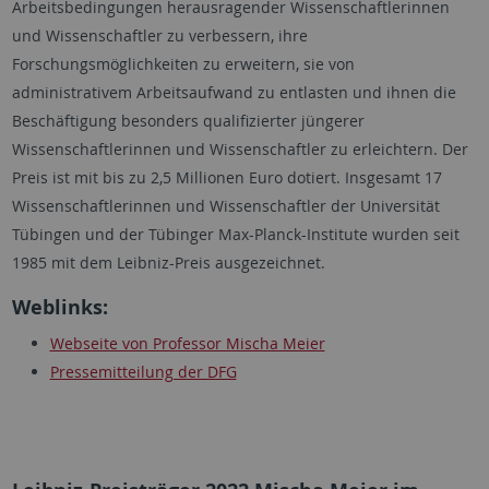
Arbeitsbedingungen herausragender Wissenschaftlerinnen
und Wissenschaftler zu verbessern, ihre
Forschungsmöglichkeiten zu erweitern, sie von
administrativem Arbeitsaufwand zu entlasten und ihnen die
Beschäftigung besonders qualifizierter jüngerer
Wissenschaftlerinnen und Wissenschaftler zu erleichtern. Der
Preis ist mit bis zu 2,5 Millionen Euro dotiert. Insgesamt 17
Wissenschaftlerinnen und Wissenschaftler der Universität
Tübingen und der Tübinger Max-Planck-Institute wurden seit
1985 mit dem Leibniz-Preis ausgezeichnet.
Weblinks:
Webseite von Professor Mischa Meier
Pressemitteilung der DFG