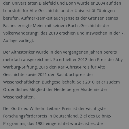
den Universitäten Bielefeld und Bonn wurde er 2004 auf den
Lehrstuhl für Alte Geschichte an der Universität Tübingen
berufen. Aufmerksamkeit auch jenseits der Grenzen seines
Faches erregte Meier mit seinem Buch „Geschichte der
Völkerwanderung“, das 2019 erschien und inzwischen in der 7.
Auflage vorliegt.
Der Althistoriker wurde in den vergangenen Jahren bereits
mehrfach ausgezeichnet. So erhielt er 2012 den Preis der Aby-
Warburg-Stiftung, 2015 den Karl-Christ-Preis für Alte
Geschichte sowie 2021 den Sachbuchpreis der
Wissenschaftlichen Buchgesellschaft. Seit 2010 ist er zudem
Ordentliches Mitglied der Heidelberger Akademie der
Wissenschaften.
Der Gottfried Wilhelm Leibniz-Preis ist der wichtigste
Forschungsförderpreis in Deutschland. Ziel des Leibniz-
Programms, das 1985 eingerichtet wurde, ist es, die