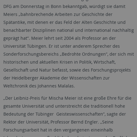
DFG am Donnerstag in Bonn bekanntgab, würdigt sie damit
Meiers „bahnbrechende Arbeiten zur Geschichte der
Spätantike, mit denen er das Feld der Alten Geschichte und
benachbarter Disziplinen national und international nachhaltig
geprägt hat“. Meier lehrt seit 2004 als Professor an der
Universität Tübingen. Er ist unter anderem Sprecher des
Sonderforschungsbereichs „Bedrohte Ordnungen“, der sich mit
historischen und aktuellen Krisen in Politik, Wirtschaft,
Gesellschaft und Natur befasst, sowie des Forschungsprojekts
der Heidelberger Akademie der Wissenschaften zur
Weltchronik des Johannes Malalas.
„Der Leibniz-Preis für Mischa Meier ist eine große Ehre für die
gesamte Universität und unterstreicht die traditionell hohe
Bedeutung der Tübinger Geisteswissenschaften“, sagte der
Rektor der Universität, Professor Bernd Engler. „Seine
Forschungsarbeit hat in den vergangenen eineinhalb