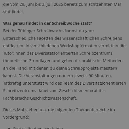
die vom 29. Juni bis 3. Juli 2026 bereits zum achtzehnten Mal
stattfindet.
Was genau findet in der Schreibwoche statt?
Bei der Tübinger Schreibwoche kannst du ganz
unterschiedliche Facetten des wissenschaftlichen Schreibens
entdecken. In verschiedenen Workshopformaten vermitteln die
Tutor:innen des Diversitätsorientierten Schreibzentrums
theoretische Grundlagen und geben dir praktische Methoden
an die Hand, mit denen du deine Schreibprojekte meistern
kannst. Die Veranstaltungen dauern jeweils 90 Minuten.
Tatkräftig unterstützt wird das Team des Diversitätsorientierten
Schreibzentrums dabei vom Geschichtsmentorat des
Fachbereichs Geschichtswissenschaft.
Dieses Mal stehen u.a. die folgenden Themenbereiche im
Vordergrund:
Prokrastination verstehen