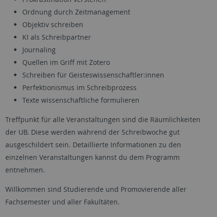
Ordnung durch Zeitmanagement
Objektiv schreiben
KI als Schreibpartner
Journaling
Quellen im Griff mit Zotero
Schreiben für Geisteswissenschaftler:innen
Perfektionismus im Schreibprozess
Texte wissenschaftliche formulieren
Treffpunkt für alle Veranstaltungen sind die Räumlichkeiten
der UB. Diese werden während der Schreibwoche gut
ausgeschildert sein. Detaillierte Informationen zu den
einzelnen Veranstaltungen kannst du dem Programm
entnehmen.
Willkommen sind Studierende und Promovierende aller
Fachsemester und aller Fakultäten.